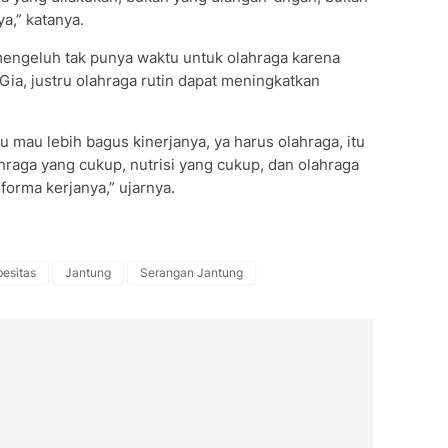
ya,” katanya.
mengeluh tak punya waktu untuk olahraga karena
Gia, justru olahraga rutin dapat meningkatkan
au mau lebih bagus kinerjanya, ya harus olahraga, itu
hraga yang cukup, nutrisi yang cukup, dan olahraga
forma kerjanya,” ujarnya.
esitas
Jantung
Serangan Jantung