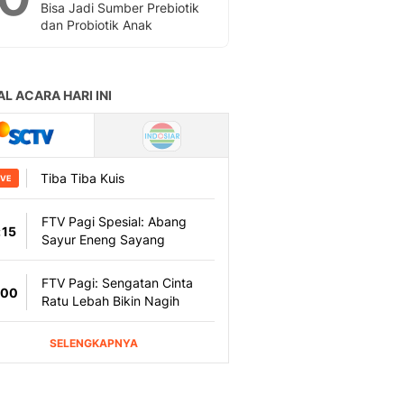
Bisa Jadi Sumber Prebiotik
dan Probiotik Anak