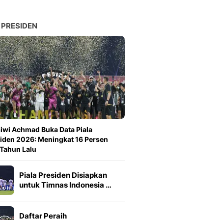
 PRESIDEN
iwi Achmad Buka Data Piala
iden 2026: Meningkat 16 Persen
 Tahun Lalu
Piala Presiden Disiapkan
untuk Timnas Indonesia …
Daftar Peraih