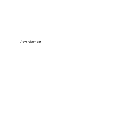
Advertisement