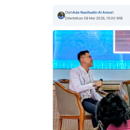
Oleh
Ade Nasihudin Al Ansori
Diterbitkan 08 Mei 2026, 15:00 WIB