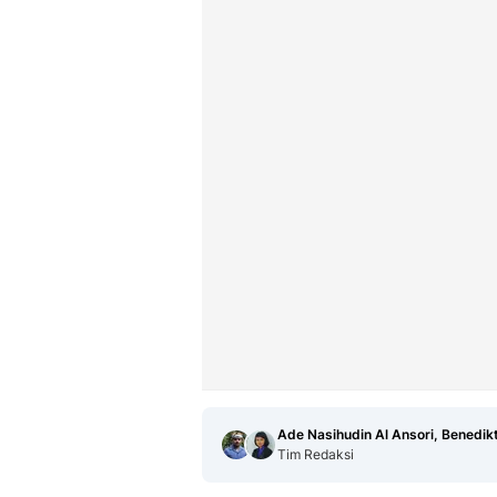
Ade Nasihudin Al Ansori, Benedik
Tim Redaksi