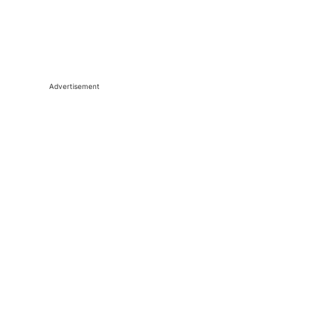
Advertisement