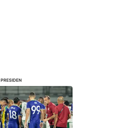
 PRESIDEN