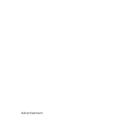
Advertisement