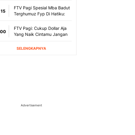
Advertisement