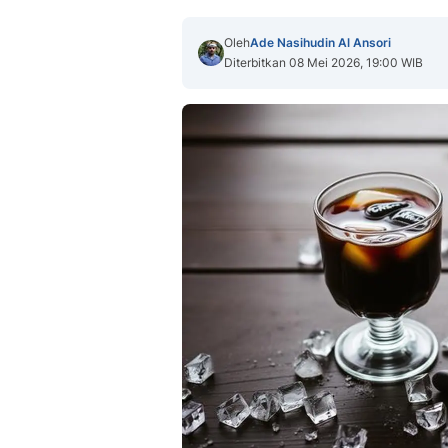
Oleh
Ade Nasihudin Al Ansori
Diterbitkan 08 Mei 2026, 19:00 WIB