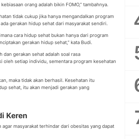
 kebiasaan orang adalah bikin FOMO,” tambahnya.
tan tidak cukup jika hanya mengandalkan program
 ada gerakan hidup sehat dari masyarakat sendiri.
aimana cara hidup sehat bukan hanya dari program
nciptakan gerakan hidup sehat,” kata Budi.
 dan gerakan sehat adalah soal rasa
ki oleh setiap individu, sementara program kesehatan
kan, maka tidak akan berhasil. Kesehatan itu
up sehat, itu akan menjadi gerakan yang
di Keren
 agar masyarakat terhindar dari obesitas yang dapat