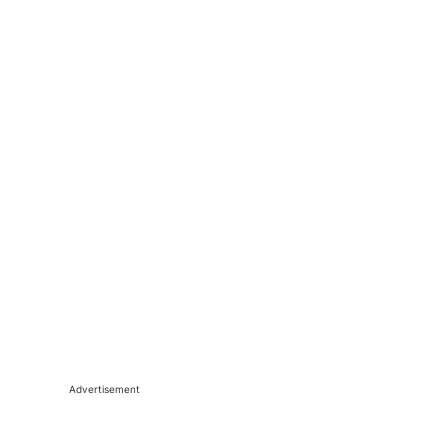
Advertisement