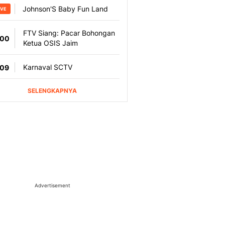
Advertisement