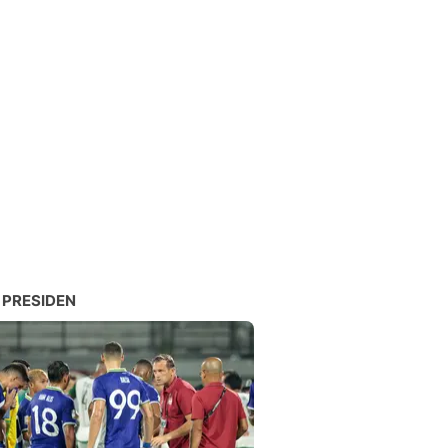
 PRESIDEN