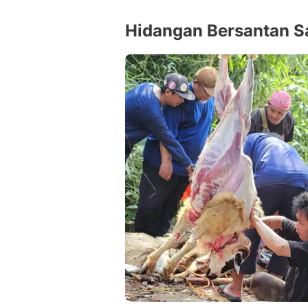
Hidangan Bersantan Sa