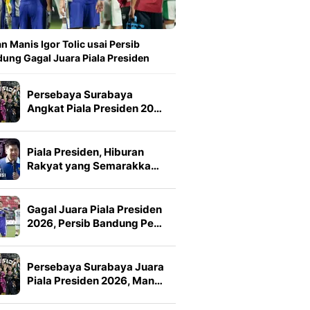
n Manis Igor Tolic usai Persib
ung Gagal Juara Piala Presiden
Persebaya Surabaya
Angkat Piala Presiden 20…
Piala Presiden, Hiburan
Rakyat yang Semarakka…
Gagal Juara Piala Presiden
2026, Persib Bandung Pe…
Persebaya Surabaya Juara
Piala Presiden 2026, Man…