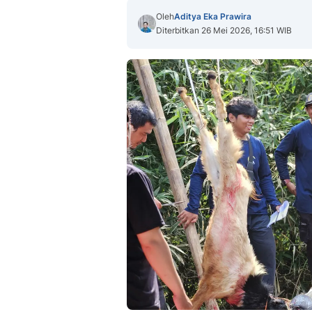
Oleh
Aditya Eka Prawira
Diterbitkan 26 Mei 2026, 16:51 WIB