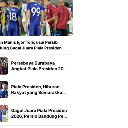
n Manis Igor Tolic usai Persib
ung Gagal Juara Piala Presiden
Persebaya Surabaya
Angkat Piala Presiden 20…
Piala Presiden, Hiburan
Rakyat yang Semarakka…
Gagal Juara Piala Presiden
2026, Persib Bandung Pe…