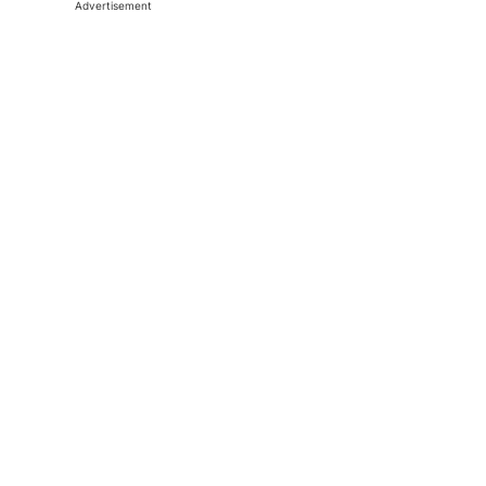
Advertisement