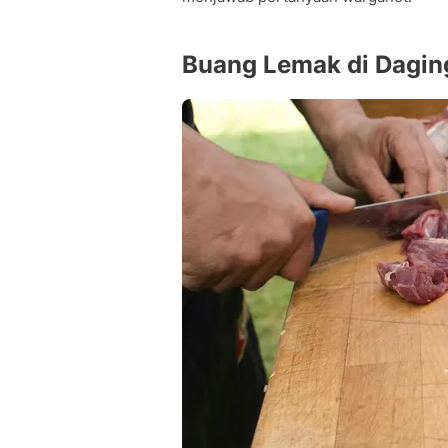
Buang Lemak di Dagi