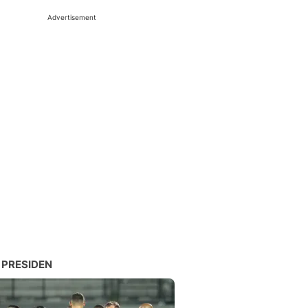
Advertisement
 PRESIDEN