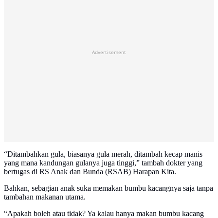
Advertisement
“Ditambahkan gula, biasanya gula merah, ditambah kecap manis
yang mana kandungan gulanya juga tinggi,” tambah dokter yang
bertugas di RS Anak dan Bunda (RSAB) Harapan Kita.
Bahkan, sebagian anak suka memakan bumbu kacangnya saja tanpa
tambahan makanan utama.
“Apakah boleh atau tidak? Ya kalau hanya makan bumbu kacang