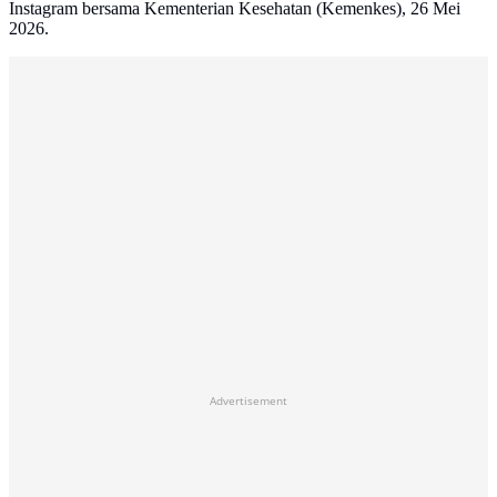
Instagram bersama Kementerian Kesehatan (Kemenkes), 26 Mei
2026.
Advertisement