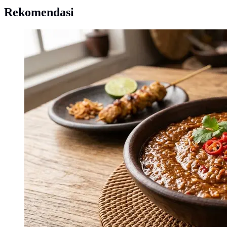
Rekomendasi