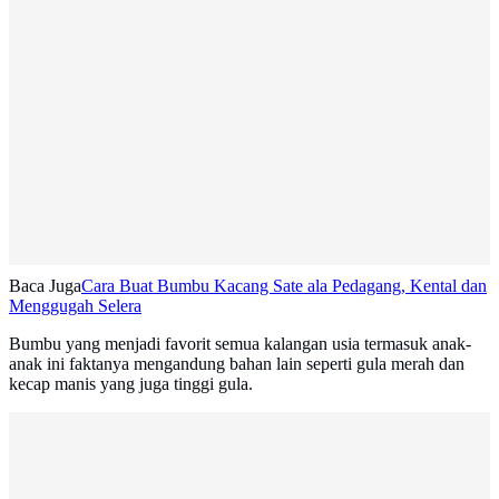
Baca Juga
Cara Buat Bumbu Kacang Sate ala Pedagang, Kental dan
Menggugah Selera
Bumbu yang menjadi favorit semua kalangan usia termasuk anak-
anak ini faktanya mengandung bahan lain seperti gula merah dan
kecap manis yang juga tinggi gula.