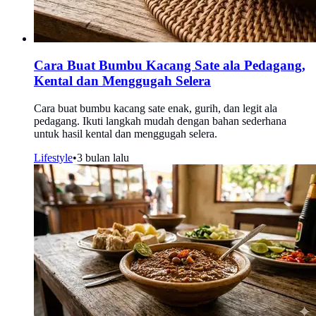
Cara Buat Bumbu Kacang Sate ala Pedagang,
Kental dan Menggugah Selera
Cara buat bumbu kacang sate enak, gurih, dan legit ala
pedagang. Ikuti langkah mudah dengan bahan sederhana
untuk hasil kental dan menggugah selera.
Lifestyle
•
3 bulan lalu