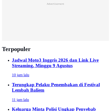
Advertisement
Terpopuler
Jadwal Moto3 Inggris 2026 dan Link Live
Streaming, Minggu 9 Agustus
10 jam lalu
Terungkap Pelaku Penembakan di Festival
Lembah Baliem
11 jam lalu
Keluarga Minta Polisi Ungkap Penyebab