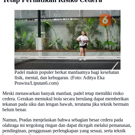
Padel makin populer berkat manfaatnya bagi kesehatan
fisik, mental, dan kebugaran. (Foto: Aditya Eka
Prawira/Liputan6.com)
Meski menawarkan banyak manfaat, padel tetap memiliki risiko
cedera. Gerakan memukul bola secara berulang dapat memberikan
tekanan pada siku dan lengan bawah, terutama jika teknik bermain
belum benar.
Namun, Pradas menjelaskan bahwa sebagian besar cedera pada
olahraga ini tergolong ringan dan dapat dicegah melalui pemanasan,
pendinginan, penggunaan perlengkapan yang sesuai, serta teknik