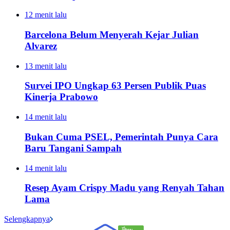
12 menit lalu
Barcelona Belum Menyerah Kejar Julian
Alvarez
13 menit lalu
Survei IPO Ungkap 63 Persen Publik Puas
Kinerja Prabowo
14 menit lalu
Bukan Cuma PSEL, Pemerintah Punya Cara
Baru Tangani Sampah
14 menit lalu
Resep Ayam Crispy Madu yang Renyah Tahan
Lama
Selengkapnya