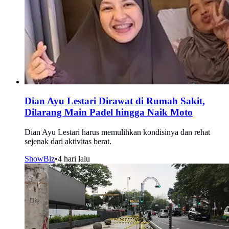
Dian Ayu Lestari Dirawat di Rumah Sakit,
Dilarang Main Padel hingga Naik Moto
Dian Ayu Lestari harus memulihkan kondisinya dan rehat
sejenak dari aktivitas berat.
ShowBiz
•
4 hari lalu