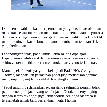
Dia, menambahkan, karakter permainan yang bersifat aerobik dan
dilakukan secara intermiten membuat tubuh memanfaatkan glukosa
dan lemak sebagai sumber energi. Hal ini menjadikan padel efektif
untuk meningkatkan kebugaran tanpa memberikan tekanan fisik
yang berlebihan.
Dibandingkan tenis, padel dinilai lebih mudah dipelajari.
Lapangannya lebih kecil dan umumnya dimainkan secara ganda,
sehingga pemain tidak perlu menjangkau area yang terlalu luas.
Mantan pelatih tenis yang kini bekerja di Padel HQ, George
Thomas, mengatakan permainan padel juga melibatkan gerakan
menyamping yang lebih sedikit dibandingkan tenis.
"Padel umumnya dimainkan secara ganda sehingga pemain tidak
perlu menempuh jarak yang terlalu jauh. Gerakan menyamping
dengan intensitas tinggi juga lebih sedikit, sehingga olahraga ini
terasa lebih ramah bagi persendian," kata Thomas.