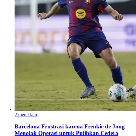
2 menit lalu
Barcelona Frustrasi karena Frenkie de Jong
Menolak Operasi untuk Pulihkan Cedera