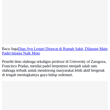
Baca Juga
Dian Ayu Lestari Dirawat di Rumah Sakit, Dilarang Main
Padel hingga Naik Moto
Peneliti ilmu olahraga sekaligus profesor di University of Zaragoza,
Francisco Pradas, menilai padel berpotensi menjadi salah satu
olahraga terbaik untuk mendorong masyarakat lebih aktif bergerak
di tengah meningkatnya gaya hidup sedentari.