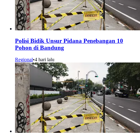
Polisi Bidik Unsur Pidana Penebangan 10
Pohon di Bandung
Regional
•
4 hari lalu