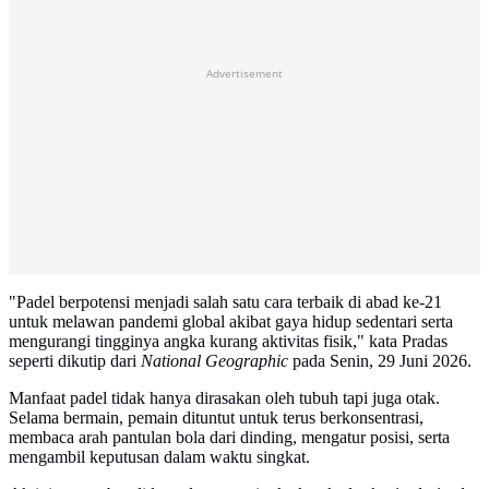
Advertisement
"Padel berpotensi menjadi salah satu cara terbaik di abad ke-21
untuk melawan pandemi global akibat gaya hidup sedentari serta
mengurangi tingginya angka kurang aktivitas fisik," kata Pradas
seperti dikutip dari
National Geographic
pada Senin, 29 Juni 2026.
Manfaat padel tidak hanya dirasakan oleh tubuh tapi juga otak.
Selama bermain, pemain dituntut untuk terus berkonsentrasi,
membaca arah pantulan bola dari dinding, mengatur posisi, serta
mengambil keputusan dalam waktu singkat.