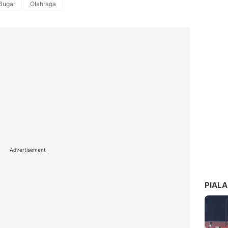
Bugar
Olahraga
Advertisement
PIALA