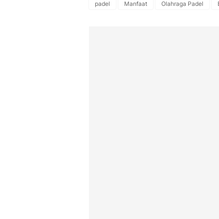
padel
Manfaat
Olahraga Padel