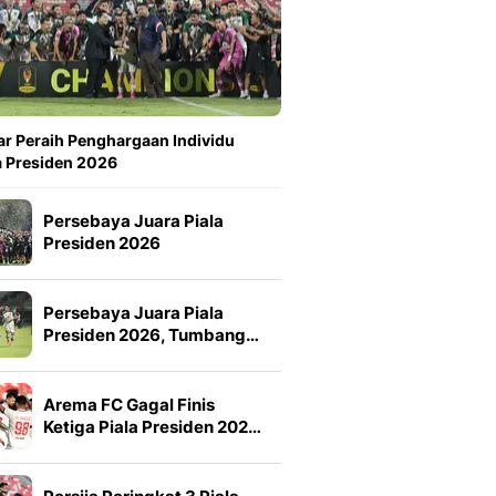
ar Peraih Penghargaan Individu
a Presiden 2026
Persebaya Juara Piala
Presiden 2026
Persebaya Juara Piala
Presiden 2026, Tumbang…
Arema FC Gagal Finis
Ketiga Piala Presiden 202…