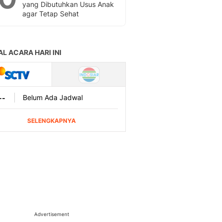
yang Dibutuhkan Usus Anak
agar Tetap Sehat
Advertisement