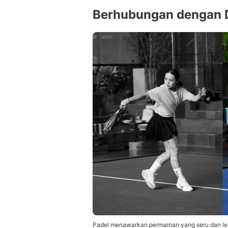
Berhubungan dengan 
Padel menawarkan permainan yang seru dan leb