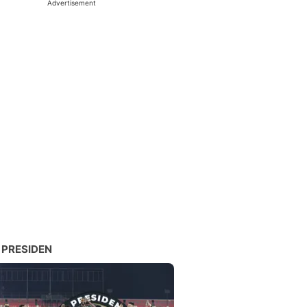
Advertisement
 PRESIDEN