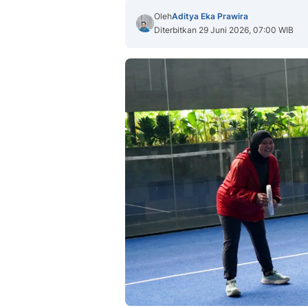
Oleh
Aditya Eka Prawira
Diterbitkan 29 Juni 2026, 07:00 WIB