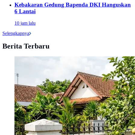
Kebakaran Gedung Bapenda DKI Hanguskan
6 Lantai
10 jam lalu
Selengkapnya
Berita Terbaru