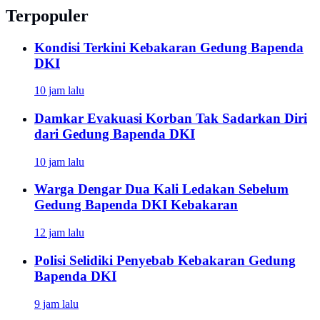
Terpopuler
Kondisi Terkini Kebakaran Gedung Bapenda
DKI
10 jam lalu
Damkar Evakuasi Korban Tak Sadarkan Diri
dari Gedung Bapenda DKI
10 jam lalu
Warga Dengar Dua Kali Ledakan Sebelum
Gedung Bapenda DKI Kebakaran
12 jam lalu
Polisi Selidiki Penyebab Kebakaran Gedung
Bapenda DKI
9 jam lalu