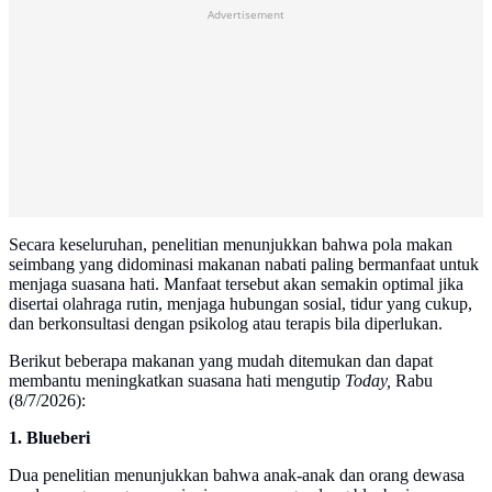
Advertisement
Secara keseluruhan, penelitian menunjukkan bahwa pola makan
seimbang yang didominasi makanan nabati paling bermanfaat untuk
menjaga suasana hati. Manfaat tersebut akan semakin optimal jika
disertai olahraga rutin, menjaga hubungan sosial, tidur yang cukup,
dan berkonsultasi dengan psikolog atau terapis bila diperlukan.
Berikut beberapa makanan yang mudah ditemukan dan dapat
membantu meningkatkan suasana hati mengutip
Today,
Rabu
(8/7/2026):
1. Blueberi
Dua penelitian menunjukkan bahwa anak-anak dan orang dewasa