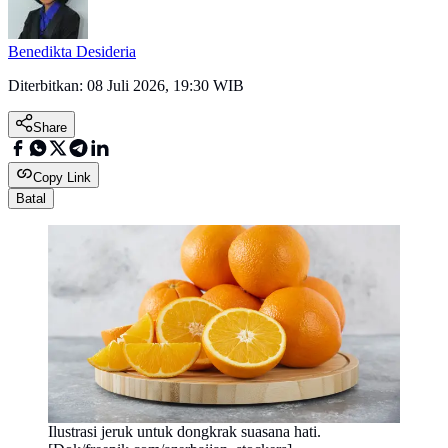
Benedikta Desideria
Diterbitkan:
08 Juli 2026, 19:30 WIB
Share
Copy Link
Batal
Ilustrasi jeruk untuk dongkrak suasana hati.