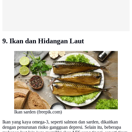
9. Ikan dan Hidangan Laut
Ikan sarden (freepik.com)
Ikan yang kaya omega-3, seperti salmon dan sarden, dikaitkan
dengan penurunan risiko gangguan depresi. Selain itu, beberapa