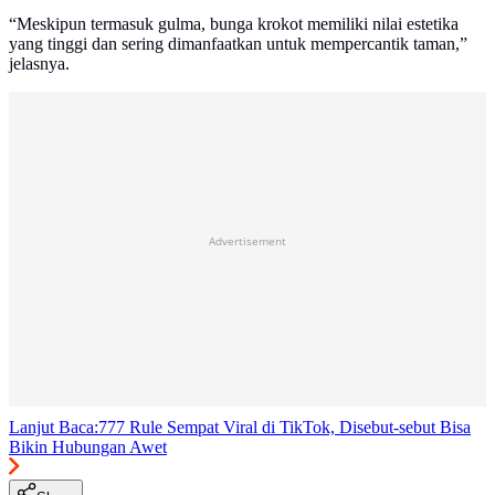
“Meskipun termasuk gulma, bunga krokot memiliki nilai estetika
yang tinggi dan sering dimanfaatkan untuk mempercantik taman,”
jelasnya.
Advertisement
Lanjut Baca:
777 Rule Sempat Viral di TikTok, Disebut-sebut Bisa
Bikin Hubungan Awet