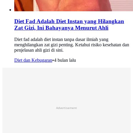
Diet Fad Adalah Diet Instan yang Hilangkan
Zat Gizi, Ini Bahayanya Menurut Ahli
Diet fad adalah diet instan tanpa dasar ilmiah yang
menghilangkan zat gizi penting. Ketahui risiko kesehatan dan
penjelasan ahli gizi di sini.
Diet dan Kebugaran
•
4 bulan lalu
Advertisement