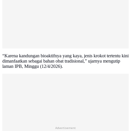
“Karena kandungan bioaktifnya yang kaya, jenis krokot tertentu kini
dimanfaatkan sebagai bahan obat tradisional,” ujarnya mengutip
laman IPB, Minggu (12/4/2026).
Advertisement