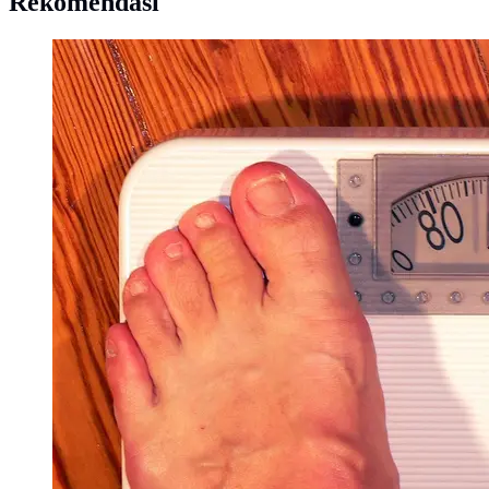
Rekomendasi