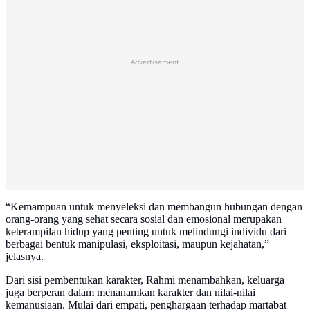
Advertisement
“Kemampuan untuk menyeleksi dan membangun hubungan dengan
orang-orang yang sehat secara sosial dan emosional merupakan
keterampilan hidup yang penting untuk melindungi individu dari
berbagai bentuk manipulasi, eksploitasi, maupun kejahatan,”
jelasnya.
Dari sisi pembentukan karakter, Rahmi menambahkan, keluarga
juga berperan dalam menanamkan karakter dan nilai-nilai
kemanusiaan. Mulai dari empati, penghargaan terhadap martabat