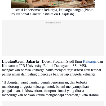
Ilustrasi kebersamaan keluarga, keluarga hangat (Photo
by National Cancer Institute on Unsplash)
Advertisement
Liputan6.com, Jakarta -
Dosen Program Studi Ilmu
Keluarga
dan
Konsumen IPB University, Rahmi Damayanti, SSi, MSi,
mengatakan bahwa keluarga harus menjadi
safe haven
atau tempat
paling aman dan paling dipercaya bagi setiap anggota keluarga.
“Hubungan yang hangat, penuh penerimaan, dan terbuka
mendorong anggota keluarga untuk berani menyampaikan
pengalaman, kekhawatiran, maupun situasi yang dirasa
mencurigakan bahkan ketika menghadapi ancaman,” kata Rahmi.