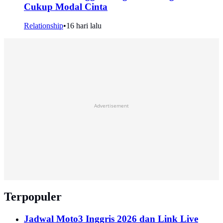
Cukup Modal Cinta
Relationship
•
16 hari lalu
Advertisement
Terpopuler
Jadwal Moto3 Inggris 2026 dan Link Live