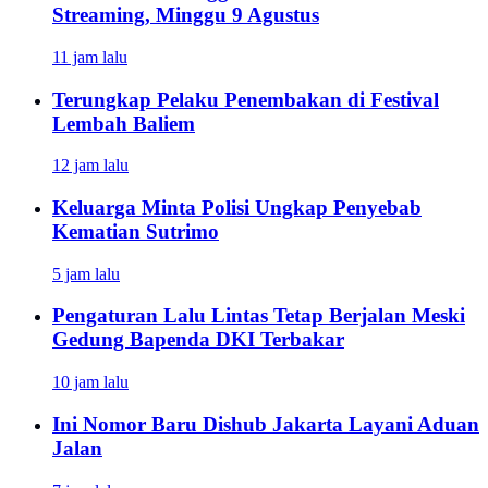
Streaming, Minggu 9 Agustus
11 jam lalu
Terungkap Pelaku Penembakan di Festival
Lembah Baliem
12 jam lalu
Keluarga Minta Polisi Ungkap Penyebab
Kematian Sutrimo
5 jam lalu
Pengaturan Lalu Lintas Tetap Berjalan Meski
Gedung Bapenda DKI Terbakar
10 jam lalu
Ini Nomor Baru Dishub Jakarta Layani Aduan
Jalan