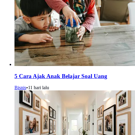
5 Cara Ajak Anak Belajar Soal Uang
Bisnis
•
11 hari lalu