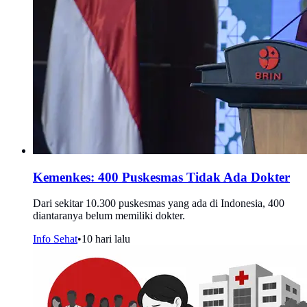
Kemenkes: 400 Puskesmas Tidak Ada Dokter
Dari sekitar 10.300 puskesmas yang ada di Indonesia, 400
diantaranya belum memiliki dokter.
Info Sehat
•
10 hari lalu