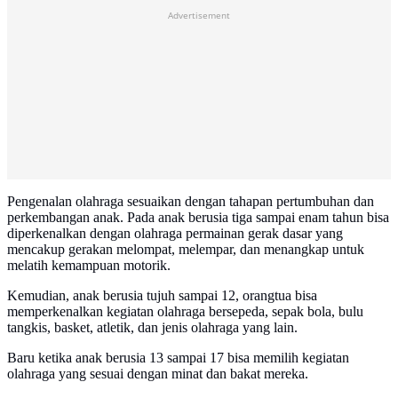
Advertisement
Pengenalan olahraga sesuaikan dengan tahapan pertumbuhan dan
perkembangan anak. Pada anak berusia tiga sampai enam tahun bisa
diperkenalkan dengan olahraga permainan gerak dasar yang
mencakup gerakan melompat, melempar, dan menangkap untuk
melatih kemampuan motorik.
Kemudian, anak berusia tujuh sampai 12, orangtua bisa
memperkenalkan kegiatan olahraga bersepeda, sepak bola, bulu
tangkis, basket, atletik, dan jenis olahraga yang lain.
Baru ketika anak berusia 13 sampai 17 bisa memilih kegiatan
olahraga yang sesuai dengan minat dan bakat mereka.