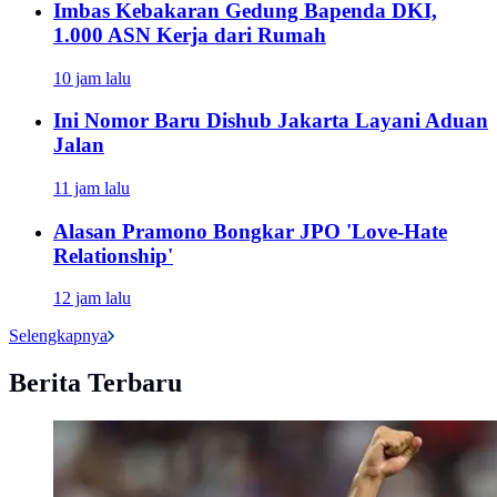
Imbas Kebakaran Gedung Bapenda DKI,
1.000 ASN Kerja dari Rumah
10 jam lalu
Ini Nomor Baru Dishub Jakarta Layani Aduan
Jalan
11 jam lalu
Alasan Pramono Bongkar JPO 'Love-Hate
Relationship'
12 jam lalu
Selengkapnya
Berita Terbaru