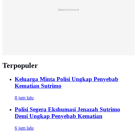
Advertisement
Terpopuler
Keluarga Minta Polisi Ungkap Penyebab
Kematian Sutrimo
8 jam lalu
Polisi Segera Ekshumasi Jenazah Sutrimo
Demi Ungkap Penyebab Kematian
6 jam lalu