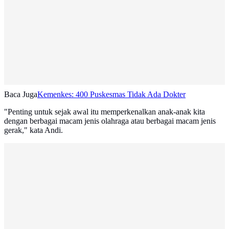
Baca Juga
Kemenkes: 400 Puskesmas Tidak Ada Dokter
"Penting untuk sejak awal itu memperkenalkan anak-anak kita
dengan berbagai macam jenis olahraga atau berbagai macam jenis
gerak," kata Andi.