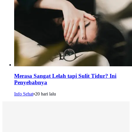
Merasa Sangat Lelah tapi Sulit Tidur? Ini
Penyebabnya
Info Sehat
•
20 hari lalu