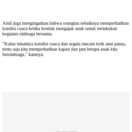
Andi juga mengingatkan bahwa orangtua sebaiknya memperhatikan
kondisi cuaca ketika hendak mengajak anak untuk melakukan
kegiatan olahraga bersama.
"Kalau misalnya kondisi cuaca dan segala macam terik atau panas,
tentu saja kita memperhatikan kapan dan jam berapa anak kita
berolahraga," katanya.
Advertisement