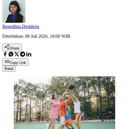
Benedikta Desideria
Diterbitkan:
08 Juli 2026, 18:00 WIB
Share
Copy Link
Batal