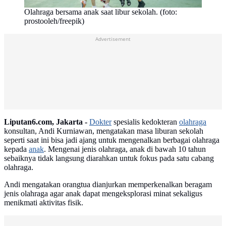
Olahraga bersama anak saat libur sekolah. (foto:
prostooleh/freepik)
Advertisement
Liputan6.com, Jakarta -
Dokter
spesialis kedokteran
olahraga
konsultan, Andi Kurniawan, mengatakan masa liburan sekolah
seperti saat ini bisa jadi ajang untuk mengenalkan berbagai olahraga
kepada
anak
. Mengenai jenis olahraga, anak di bawah 10 tahun
sebaiknya tidak langsung diarahkan untuk fokus pada satu cabang
olahraga.
Andi mengatakan orangtua dianjurkan memperkenalkan beragam
jenis olahraga agar anak dapat mengeksplorasi minat sekaligus
menikmati aktivitas fisik.