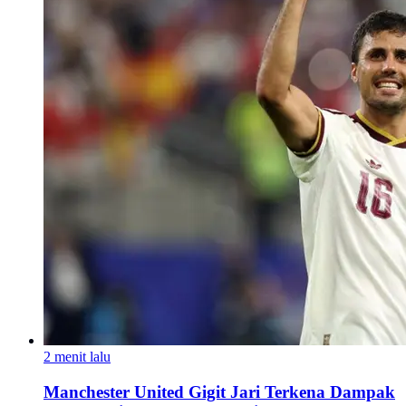
2 menit lalu
Manchester United Gigit Jari Terkena Dampak