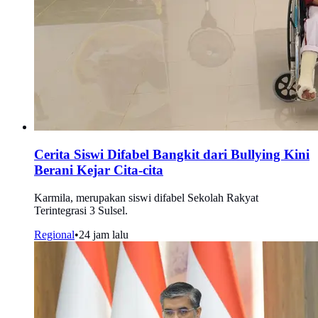
Cerita Siswi Difabel Bangkit dari Bullying Kini
Berani Kejar Cita-cita
Karmila, merupakan siswi difabel Sekolah Rakyat
Terintegrasi 3 Sulsel.
Regional
•
24 jam lalu