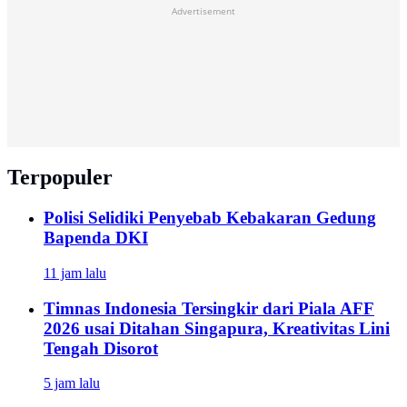
Advertisement
Terpopuler
Polisi Selidiki Penyebab Kebakaran Gedung
Bapenda DKI
11 jam lalu
Timnas Indonesia Tersingkir dari Piala AFF
2026 usai Ditahan Singapura, Kreativitas Lini
Tengah Disorot
5 jam lalu