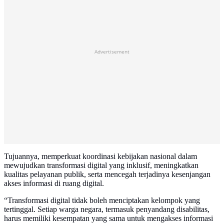
Advertisement
Tujuannya, memperkuat koordinasi kebijakan nasional dalam
mewujudkan transformasi digital yang inklusif, meningkatkan
kualitas pelayanan publik, serta mencegah terjadinya kesenjangan
akses informasi di ruang digital.
“Transformasi digital tidak boleh menciptakan kelompok yang
tertinggal. Setiap warga negara, termasuk penyandang disabilitas,
harus memiliki kesempatan yang sama untuk mengakses informasi