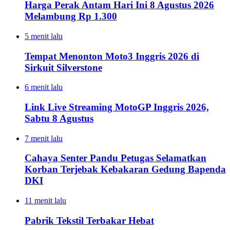
Harga Perak Antam Hari Ini 8 Agustus 2026
Melambung Rp 1.300
5 menit lalu
Tempat Menonton Moto3 Inggris 2026 di
Sirkuit Silverstone
6 menit lalu
Link Live Streaming MotoGP Inggris 2026,
Sabtu 8 Agustus
7 menit lalu
Cahaya Senter Pandu Petugas Selamatkan
Korban Terjebak Kebakaran Gedung Bapenda
DKI
11 menit lalu
Pabrik Tekstil Terbakar Hebat