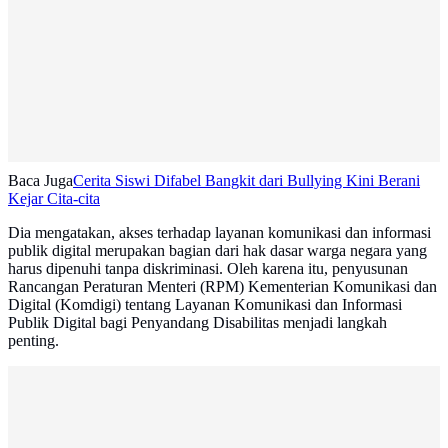
Baca Juga
Cerita Siswi Difabel Bangkit dari Bullying Kini Berani
Kejar Cita-cita
Dia mengatakan, akses terhadap layanan komunikasi dan informasi
publik digital merupakan bagian dari hak dasar warga negara yang
harus dipenuhi tanpa diskriminasi. Oleh karena itu, penyusunan
Rancangan Peraturan Menteri (RPM) Kementerian Komunikasi dan
Digital (Komdigi) tentang Layanan Komunikasi dan Informasi
Publik Digital bagi Penyandang Disabilitas menjadi langkah
penting.