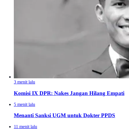
3 menit lalu
Komisi IX DPR: Nakes Jangan Hilang Empati
5 menit lalu
Menanti Sanksi UGM untuk Dokter PPDS
11 menit lalu