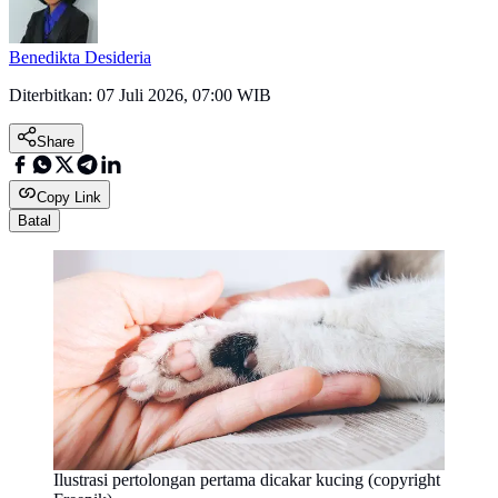
Benedikta Desideria
Diterbitkan:
07 Juli 2026, 07:00 WIB
Share
Copy Link
Batal
Ilustrasi pertolongan pertama dicakar kucing (copyright