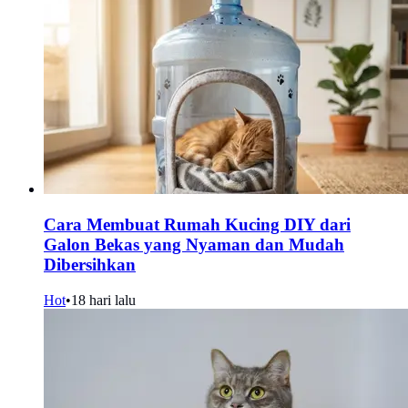
Cara Membuat Rumah Kucing DIY dari
Galon Bekas yang Nyaman dan Mudah
Dibersihkan
Hot
•
18 hari lalu