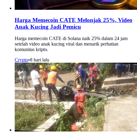
Harga Memecoin CATE Melonjak 25%, Video
Anak Kucing Jadi Pemicu
Harga memecoin CATE di Solana naik 25% dalam 24 jam
setelah video anak kucing viral dan menarik perhatian
komunitas kripto.
Crypto
•
8 hari lalu