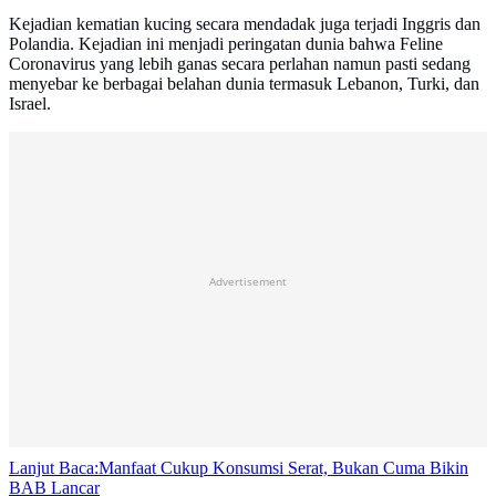
Kejadian kematian kucing secara mendadak juga terjadi Inggris dan
Polandia. Kejadian ini menjadi peringatan dunia bahwa Feline
Coronavirus yang lebih ganas secara perlahan namun pasti sedang
menyebar ke berbagai belahan dunia termasuk Lebanon, Turki, dan
Israel.
Advertisement
Lanjut Baca:
Manfaat Cukup Konsumsi Serat, Bukan Cuma Bikin
BAB Lancar