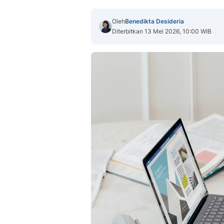
Oleh
Benedikta Desideria
Diterbitkan 13 Mei 2026, 10:00 WIB