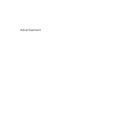
Advertisement