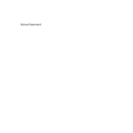
Advertisement