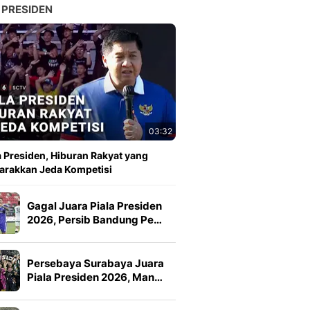
 PRESIDEN
03:32
a Presiden, Hiburan Rakyat yang
rakkan Jeda Kompetisi
Gagal Juara Piala Presiden
2026, Persib Bandung Pe…
Persebaya Surabaya Juara
Piala Presiden 2026, Man…