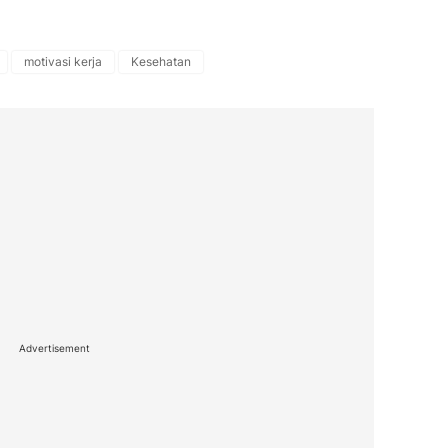
motivasi kerja
Kesehatan
Advertisement