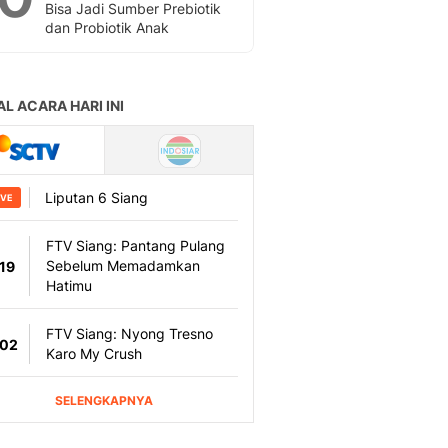
Bisa Jadi Sumber Prebiotik
dan Probiotik Anak