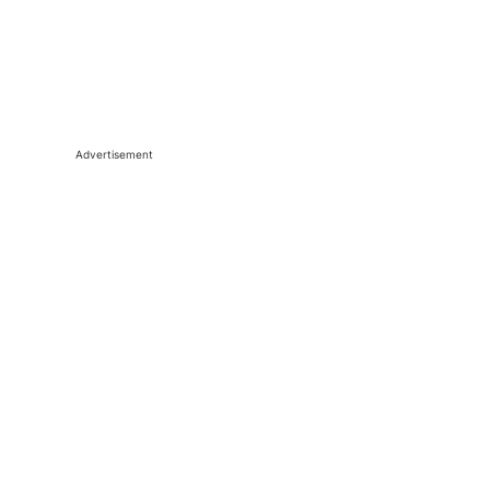
Advertisement