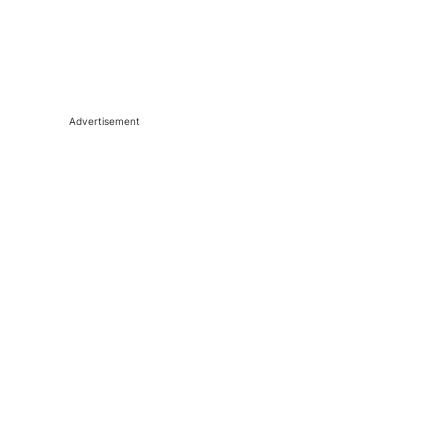
Advertisement