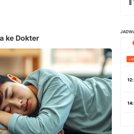
pa ke Dokter