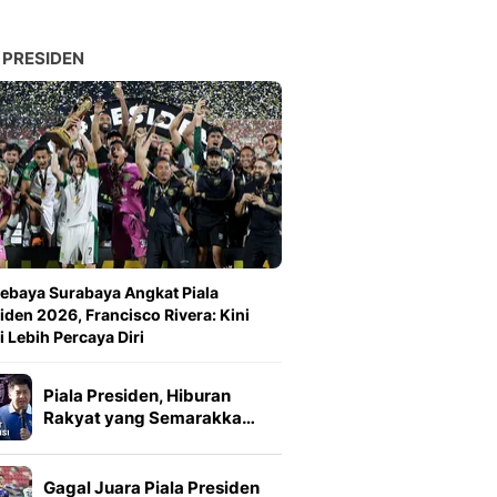
 PRESIDEN
ebaya Surabaya Angkat Piala
iden 2026, Francisco Rivera: Kini
 Lebih Percaya Diri
Piala Presiden, Hiburan
Rakyat yang Semarakka…
Gagal Juara Piala Presiden