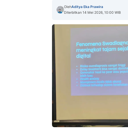
Oleh
Aditya Eka Prawira
Diterbitkan 14 Mei 2026, 10:00 WIB