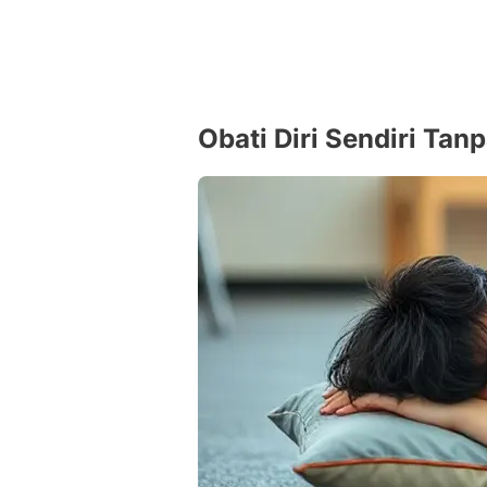
Obati Diri Sendiri Tan