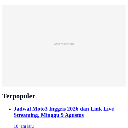
Advertisement
Terpopuler
Jadwal Moto3 Inggris 2026 dan Link Live
Streaming, Minggu 9 Agustus
10 jam lalu