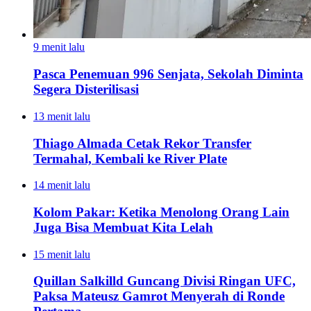
9 menit lalu
Pasca Penemuan 996 Senjata, Sekolah Diminta
Segera Disterilisasi
13 menit lalu
Thiago Almada Cetak Rekor Transfer
Termahal, Kembali ke River Plate
14 menit lalu
Kolom Pakar: Ketika Menolong Orang Lain
Juga Bisa Membuat Kita Lelah
15 menit lalu
Quillan Salkilld Guncang Divisi Ringan UFC,
Paksa Mateusz Gamrot Menyerah di Ronde