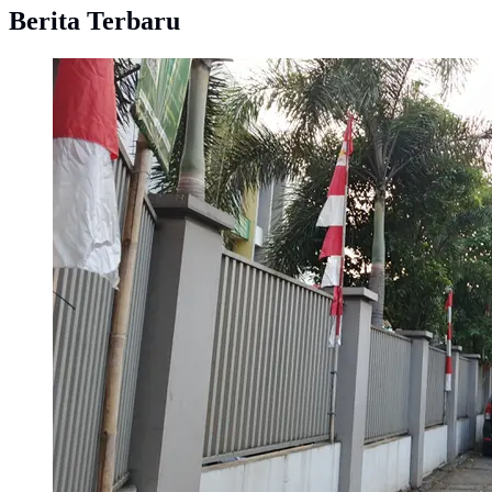
Berita Terbaru