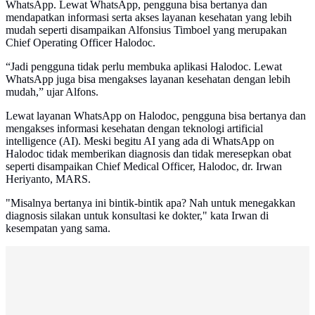
WhatsApp. Lewat WhatsApp, pengguna bisa bertanya dan
mendapatkan informasi serta akses layanan kesehatan yang lebih
mudah seperti disampaikan Alfonsius Timboel yang merupakan
Chief Operating Officer Halodoc.
“Jadi pengguna tidak perlu membuka aplikasi Halodoc. Lewat
WhatsApp juga bisa mengakses layanan kesehatan dengan lebih
mudah,” ujar Alfons.
Lewat layanan WhatsApp on Halodoc, pengguna bisa bertanya dan
mengakses informasi kesehatan dengan teknologi artificial
intelligence (AI). Meski begitu AI yang ada di WhatsApp on
Halodoc tidak memberikan diagnosis dan tidak meresepkan obat
seperti disampaikan Chief Medical Officer, Halodoc, dr. Irwan
Heriyanto, MARS.
"Misalnya bertanya ini bintik-bintik apa? Nah untuk menegakkan
diagnosis silakan untuk konsultasi ke dokter," kata Irwan di
kesempatan yang sama.