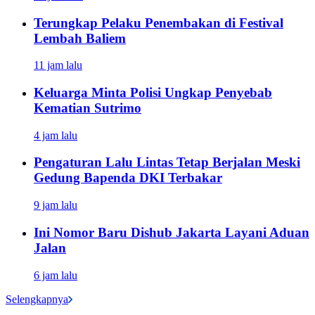
Terungkap Pelaku Penembakan di Festival
Lembah Baliem
11 jam lalu
Keluarga Minta Polisi Ungkap Penyebab
Kematian Sutrimo
4 jam lalu
Pengaturan Lalu Lintas Tetap Berjalan Meski
Gedung Bapenda DKI Terbakar
9 jam lalu
Ini Nomor Baru Dishub Jakarta Layani Aduan
Jalan
6 jam lalu
Selengkapnya