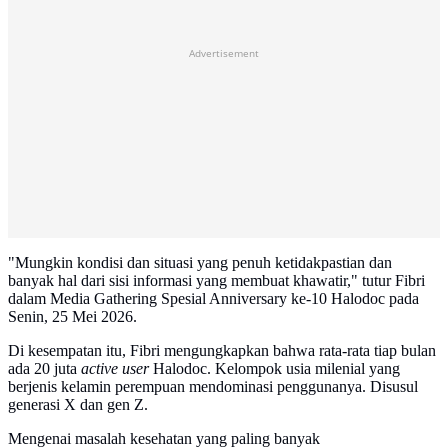
Advertisement
"Mungkin kondisi dan situasi yang penuh ketidakpastian dan
banyak hal dari sisi informasi yang membuat khawatir," tutur Fibri
dalam Media Gathering Spesial Anniversary ke-10 Halodoc pada
Senin, 25 Mei 2026.
Di kesempatan itu, Fibri mengungkapkan bahwa rata-rata tiap bulan
ada 20 juta
active user
Halodoc. Kelompok usia milenial yang
berjenis kelamin perempuan mendominasi penggunanya. Disusul
generasi X dan gen Z.
Mengenai masalah kesehatan yang paling banyak