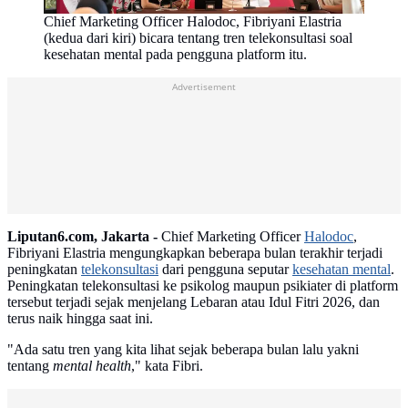
Chief Marketing Officer Halodoc, Fibriyani Elastria
(kedua dari kiri) bicara tentang tren telekonsultasi soal
kesehatan mental pada pengguna platform itu.
Advertisement
Liputan6.com, Jakarta -
Chief Marketing Officer
Halodoc
,
Fibriyani Elastria mengungkapkan beberapa bulan terakhir terjadi
peningkatan
telekonsultasi
dari pengguna seputar
kesehatan mental
.
Peningkatan telekonsultasi ke psikolog maupun psikiater di platform
tersebut terjadi sejak menjelang Lebaran atau Idul Fitri 2026, dan
terus naik hingga saat ini.
"Ada satu tren yang kita lihat sejak beberapa bulan lalu yakni
tentang
mental health
," kata Fibri.