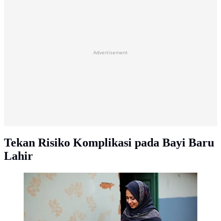
Advertisement
Tekan Risiko Komplikasi pada Bayi Baru
Lahir