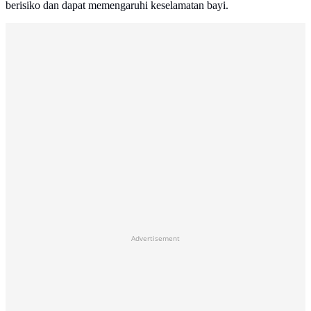
berisiko dan dapat memengaruhi keselamatan bayi.
Advertisement