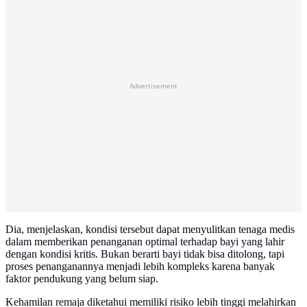
Advertisement
Dia, menjelaskan, kondisi tersebut dapat menyulitkan tenaga medis
dalam memberikan penanganan optimal terhadap bayi yang lahir
dengan kondisi kritis. Bukan berarti bayi tidak bisa ditolong, tapi
proses penanganannya menjadi lebih kompleks karena banyak
faktor pendukung yang belum siap.
Kehamilan remaja diketahui memiliki risiko lebih tinggi melahirkan