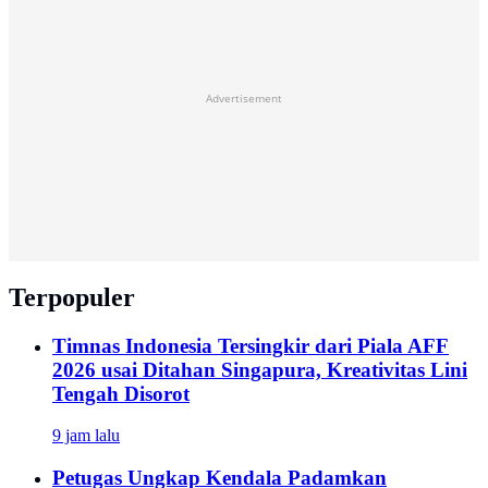
Advertisement
Terpopuler
Timnas Indonesia Tersingkir dari Piala AFF
2026 usai Ditahan Singapura, Kreativitas Lini
Tengah Disorot
9 jam lalu
Petugas Ungkap Kendala Padamkan