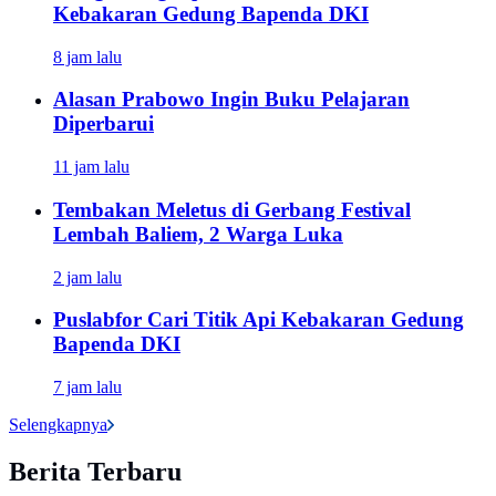
Kebakaran Gedung Bapenda DKI
8 jam lalu
Alasan Prabowo Ingin Buku Pelajaran
Diperbarui
11 jam lalu
Tembakan Meletus di Gerbang Festival
Lembah Baliem, 2 Warga Luka
2 jam lalu
Puslabfor Cari Titik Api Kebakaran Gedung
Bapenda DKI
7 jam lalu
Selengkapnya
Berita Terbaru