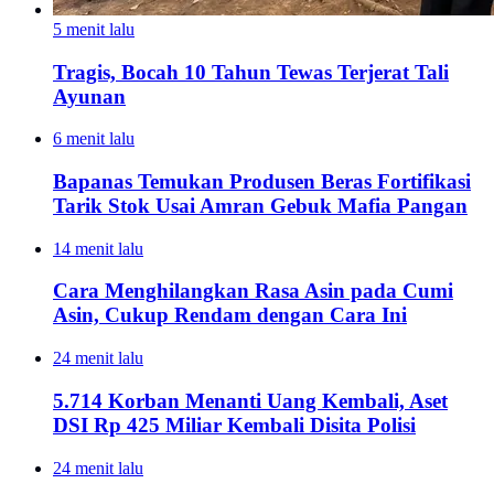
5 menit lalu
Tragis, Bocah 10 Tahun Tewas Terjerat Tali
Ayunan
6 menit lalu
Bapanas Temukan Produsen Beras Fortifikasi
Tarik Stok Usai Amran Gebuk Mafia Pangan
14 menit lalu
Cara Menghilangkan Rasa Asin pada Cumi
Asin, Cukup Rendam dengan Cara Ini
24 menit lalu
5.714 Korban Menanti Uang Kembali, Aset
DSI Rp 425 Miliar Kembali Disita Polisi
24 menit lalu