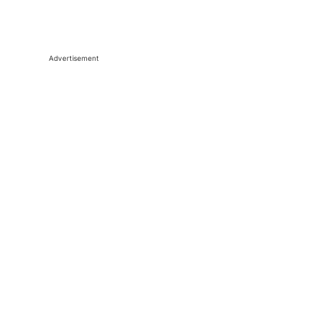
Advertisement