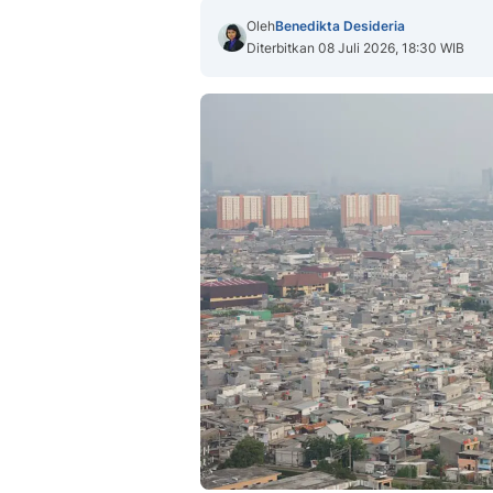
Oleh
Benedikta Desideria
Diterbitkan 08 Juli 2026, 18:30 WIB