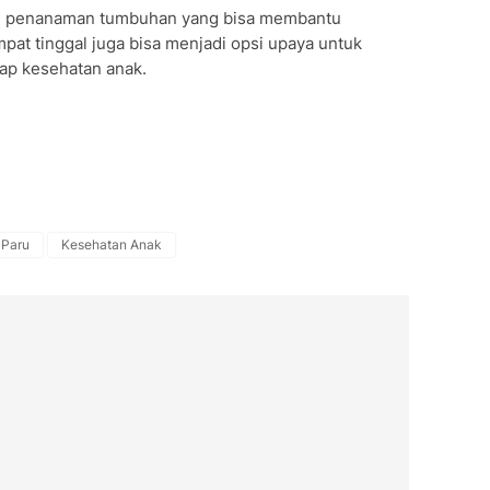
an penanaman tumbuhan yang bisa membantu
pat tinggal juga bisa menjadi opsi upaya untuk
ap kesehatan anak.
 Paru
Kesehatan Anak