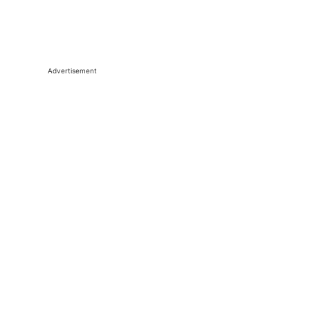
Advertisement