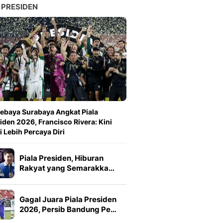
 PRESIDEN
ebaya Surabaya Angkat Piala
iden 2026, Francisco Rivera: Kini
 Lebih Percaya Diri
Piala Presiden, Hiburan
Rakyat yang Semarakka…
Gagal Juara Piala Presiden
2026, Persib Bandung Pe…