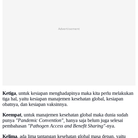
Advertisement
Ketiga
, untuk kesiapan menghadapinya maka kita perlu melakukan
tiga hal, yaitu kesiapan manajemen kesehatan global, kesiapan
obatnya, dan kesiapan vaksinnya.
Keempat
, untuk manajemen kesehatan global maka dunia sudah
punya
"Pandemic Convention",
hanya saja belum juga selesai
pembahasan
"Pathogen Access and Benefit Sharing"
-nya.
Kelima
, ada lima tantangan kesehatan global masa depan, yaitu