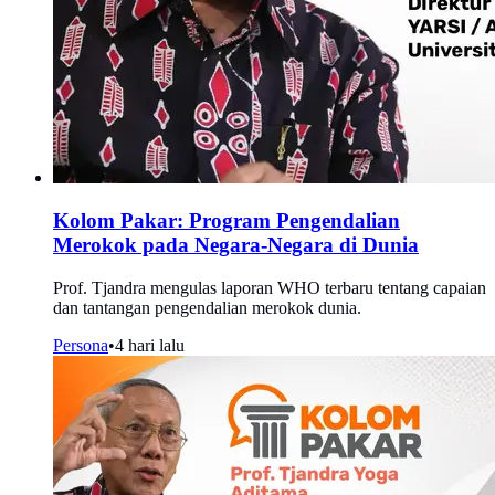
Kolom Pakar: Program Pengendalian
Merokok pada Negara-Negara di Dunia
Prof. Tjandra mengulas laporan WHO terbaru tentang capaian
dan tantangan pengendalian merokok dunia.
Persona
•
4 hari lalu