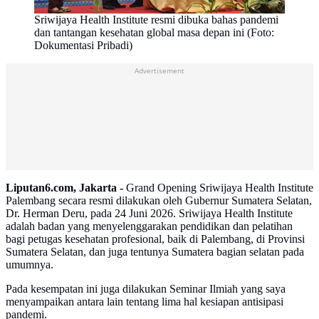
Sriwijaya Health Institute resmi dibuka bahas pandemi
dan tantangan kesehatan global masa depan ini (Foto:
Dokumentasi Pribadi)
Advertisement
Liputan6.com, Jakarta -
Grand Opening Sriwijaya Health Institute
Palembang secara resmi dilakukan oleh Gubernur Sumatera Selatan,
Dr. Herman Deru, pada 24 Juni 2026. Sriwijaya Health Institute
adalah badan yang menyelenggarakan pendidikan dan pelatihan
bagi petugas kesehatan profesional, baik di Palembang, di Provinsi
Sumatera Selatan, dan juga tentunya Sumatera bagian selatan pada
umumnya.
Pada kesempatan ini juga dilakukan Seminar Ilmiah yang saya
menyampaikan antara lain tentang lima hal kesiapan antisipasi
pandemi.