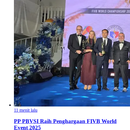
11 menit lalu
PP PBVSI Raih Penghargaan FIVB World
Event 2025