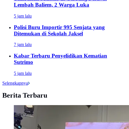
Lembah Baliem, 2 Warga Luka
5 jam lalu
Polisi Buru Importir 995 Senjata yang
Ditemukan di Sekolah Jaksel
7 jam lalu
Kabar Terbaru Penyelidikan Kematian
Sutrimo
5 jam lalu
Selengkapnya
Berita Terbaru