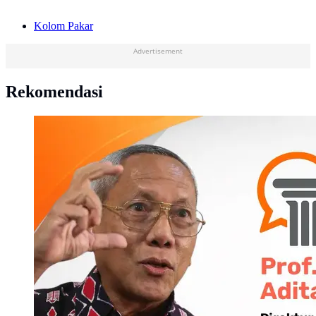
Kolom Pakar
Advertisement
Rekomendasi