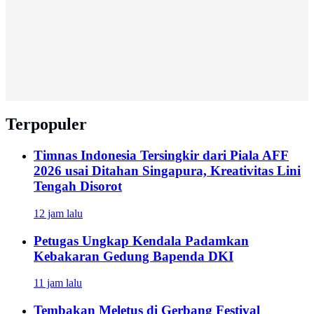
Terpopuler
Timnas Indonesia Tersingkir dari Piala AFF
2026 usai Ditahan Singapura, Kreativitas Lini
Tengah Disorot
12 jam lalu
Petugas Ungkap Kendala Padamkan
Kebakaran Gedung Bapenda DKI
11 jam lalu
Tembakan Meletus di Gerbang Festival