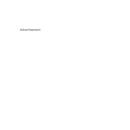
Advertisement