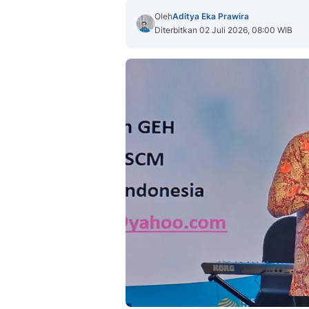
Oleh
Aditya Eka Prawira
Diterbitkan 02 Juli 2026, 08:00 WIB