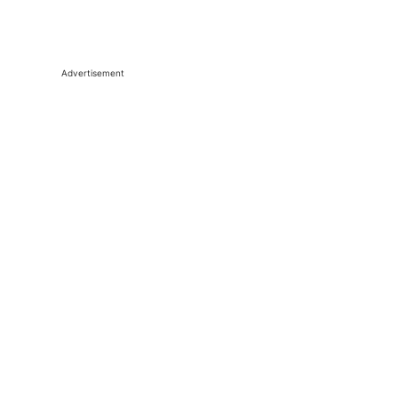
Advertisement