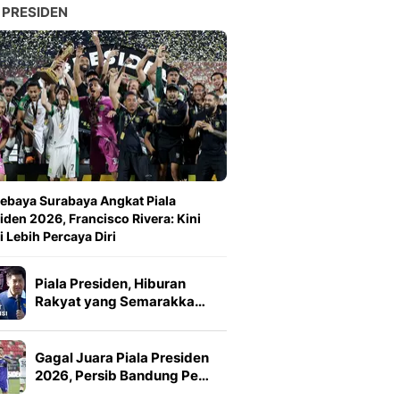
 PRESIDEN
ebaya Surabaya Angkat Piala
iden 2026, Francisco Rivera: Kini
 Lebih Percaya Diri
Piala Presiden, Hiburan
Rakyat yang Semarakka…
Gagal Juara Piala Presiden
2026, Persib Bandung Pe…