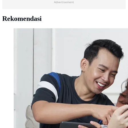
Advertisement
Rekomendasi