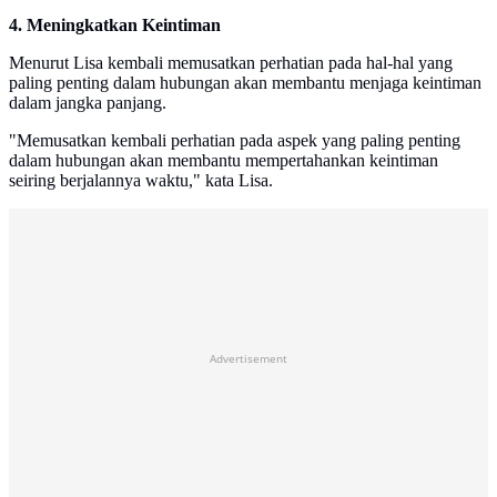
4. Meningkatkan Keintiman
Menurut Lisa kembali memusatkan perhatian pada hal-hal yang
paling penting dalam hubungan akan membantu menjaga keintiman
dalam jangka panjang.
"Memusatkan kembali perhatian pada aspek yang paling penting
dalam hubungan akan membantu mempertahankan keintiman
seiring berjalannya waktu," kata Lisa.
Advertisement