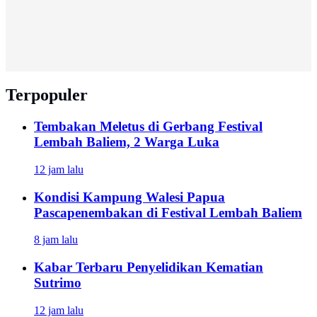
Terpopuler
Tembakan Meletus di Gerbang Festival
Lembah Baliem, 2 Warga Luka
12 jam lalu
Kondisi Kampung Walesi Papua
Pascapenembakan di Festival Lembah Baliem
8 jam lalu
Kabar Terbaru Penyelidikan Kematian
Sutrimo
12 jam lalu