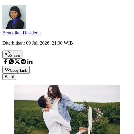
Benedikta Desideria
Diterbitkan:
09 Juli 2026, 21:00 WIB
Share
Copy Link
Batal