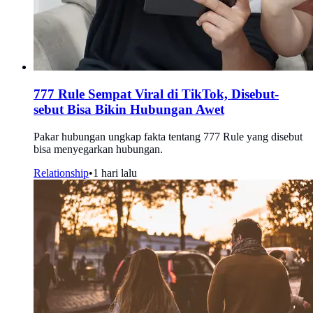
777 Rule Sempat Viral di TikTok, Disebut-
sebut Bisa Bikin Hubungan Awet
Pakar hubungan ungkap fakta tentang 777 Rule yang disebut
bisa menyegarkan hubungan.
Relationship
•
1 hari lalu