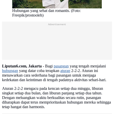
Hubungan yang sehat dan romantis. (Foto:
Freepik/prostooleh)
Advertisement
Liputan6.com, Jakarta -
Bagi
pasangan
yang tengah menjalani
hubungan
yang datar coba terapkan
aturan
2-2-2. Aturan ini
menawarkan cara sederhana bagi pasangan untuk menjaga
kedekatan dan keintiman di tengah padatnya aktivitas sehari-hari.
Aturan 2-2-2 mengacu pada kencan setiap dua minggu, liburan
singkat setiap dua bulan, dan liburan panjang setiap dua tahun.
Dengan meluangkan waktu berkualitas secara rutin, pasangan
diharapkan dapat terus memprioritaskan hubungan mereka sehingga
tetap hangat dan harmonis.