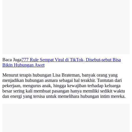
Baca Juga
777 Rule Sempat Viral di TikTok, Disebut-sebut Bisa
Bikin Hubungan Awet
Menurut terapis hubungan Lisa Brateman, banyak orang yang
menjadikan hubungan asmara sebagai hal terakhir. Tuntutan dari
pekerjaan, mengurus anak, hingga kewajiban terhadap keluarga
besar sering kali membuat pasangan hanya memiliki sedikit waktu
dan energi yang tersisa untuk memelihara hubungan intim mereka.