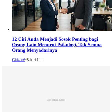
12 Ciri Anda Menjadi Sosok Penting bagi
Orang Lain Menurut Psikologi, Tak Semua
Orang Menyadarinya
Citizen6
•
8 hari lalu
Advertisement