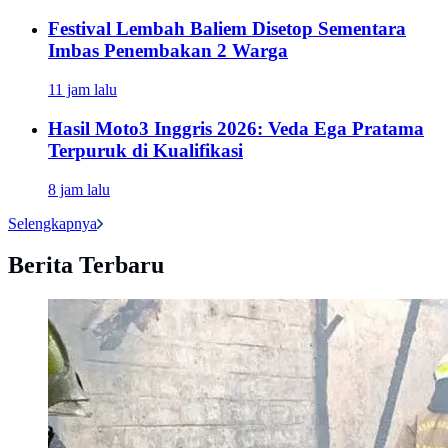
Festival Lembah Baliem Disetop Sementara
Imbas Penembakan 2 Warga
11 jam lalu
Hasil Moto3 Inggris 2026: Veda Ega Pratama
Terpuruk di Kualifikasi
8 jam lalu
Selengkapnya
Berita Terbaru