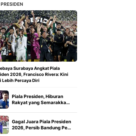
 PRESIDEN
ebaya Surabaya Angkat Piala
iden 2026, Francisco Rivera: Kini
 Lebih Percaya Diri
Piala Presiden, Hiburan
Rakyat yang Semarakka…
Gagal Juara Piala Presiden
2026, Persib Bandung Pe…