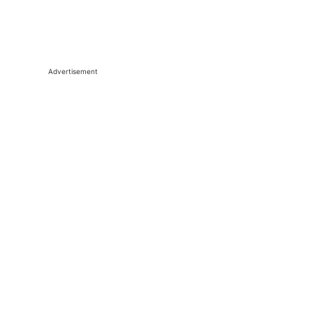
Advertisement