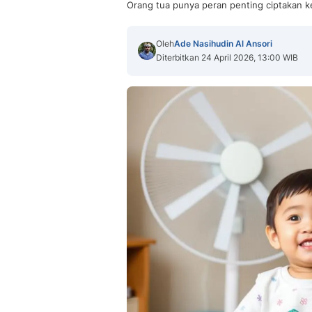
Orang tua punya peran penting ciptakan k
Oleh
Ade Nasihudin Al Ansori
Diterbitkan 24 April 2026, 13:00 WIB