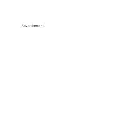
Advertisement