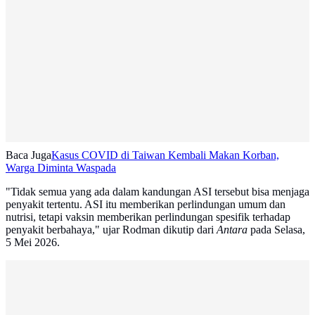
Baca Juga
Kasus COVID di Taiwan Kembali Makan Korban,
Warga Diminta Waspada
"Tidak semua yang ada dalam kandungan ASI tersebut bisa menjaga
penyakit tertentu. ASI itu memberikan perlindungan umum dan
nutrisi, tetapi vaksin memberikan perlindungan spesifik terhadap
penyakit berbahaya," ujar Rodman dikutip dari
Antara
pada Selasa,
5 Mei 2026.