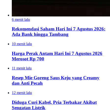
6 menit lalu
Rekomendasi Saham Hari Ini 7 Agustus 2026:
Ada Bank hingga Tambang
10 menit lalu
Harga Perak Antam Hari Ini 7 Agustus 2026
Merosot Rp 700
11 menit lalu
Resep Mie Goreng Saus Keju yang Creamy
dan Anti Pecah
12 menit lalu
Diduga Curi Kabel, Pria Terbakar Akibat
Sengatan Listrik