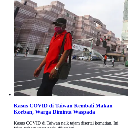
Kasus COVID di Taiwan Kembali Makan
Korban, Warga Diminta Waspada
Kasus COVID di Taiwan naik tajam disertai kematian. Ini