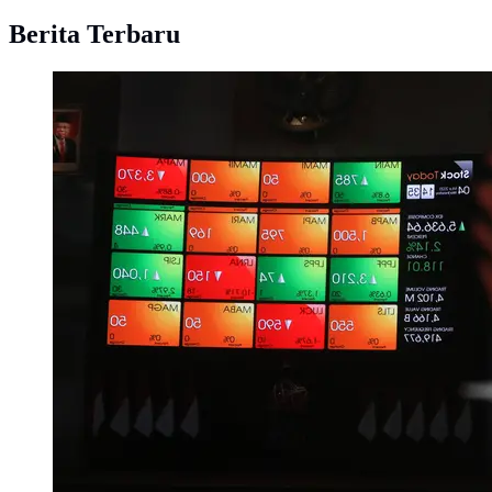
Berita Terbaru