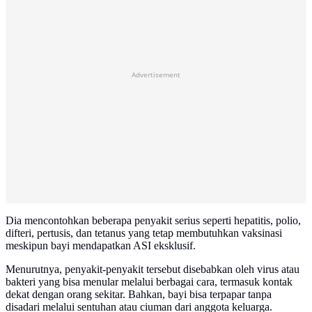
Advertisement
Dia mencontohkan beberapa penyakit serius seperti hepatitis, polio,
difteri, pertusis, dan tetanus yang tetap membutuhkan vaksinasi
meskipun bayi mendapatkan ASI eksklusif.
Menurutnya, penyakit-penyakit tersebut disebabkan oleh virus atau
bakteri yang bisa menular melalui berbagai cara, termasuk kontak
dekat dengan orang sekitar. Bahkan, bayi bisa terpapar tanpa
disadari melalui sentuhan atau ciuman dari anggota keluarga.