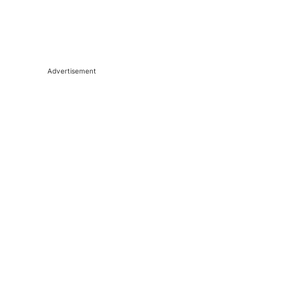
Advertisement