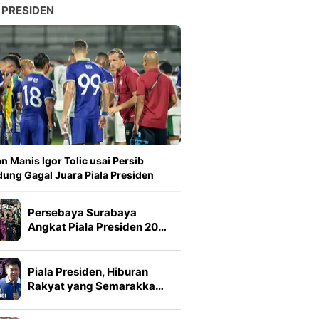
 PRESIDEN
n Manis Igor Tolic usai Persib
ung Gagal Juara Piala Presiden
Persebaya Surabaya
Angkat Piala Presiden 20…
Piala Presiden, Hiburan
Rakyat yang Semarakka…