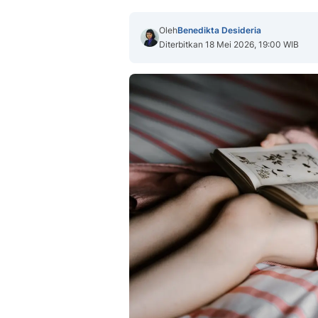
Oleh
Benedikta Desideria
Diterbitkan 18 Mei 2026, 19:00 WIB