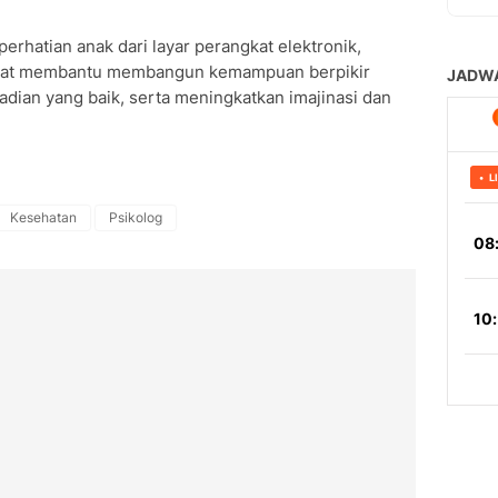
rhatian anak dari layar perangkat elektronik,
pat membantu membangun kemampuan berpikir
ian yang baik, serta meningkatkan imajinasi dan
Kesehatan
Psikolog