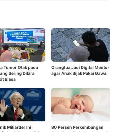
la Tumor Otak pada
Orangtua Jadi Digital Mentor
ang Sering Dikira
agar Anak Bijak Pakai Gawai
it Biasa
nik Miliarder Ini
80 Persen Perkembangan