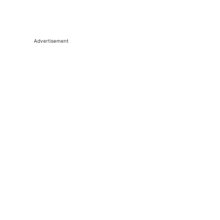
Advertisement