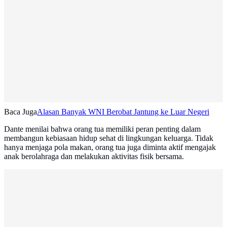
Baca Juga
Alasan Banyak WNI Berobat Jantung ke Luar Negeri
Dante menilai bahwa orang tua memiliki peran penting dalam
membangun kebiasaan hidup sehat di lingkungan keluarga. Tidak
hanya menjaga pola makan, orang tua juga diminta aktif mengajak
anak berolahraga dan melakukan aktivitas fisik bersama.