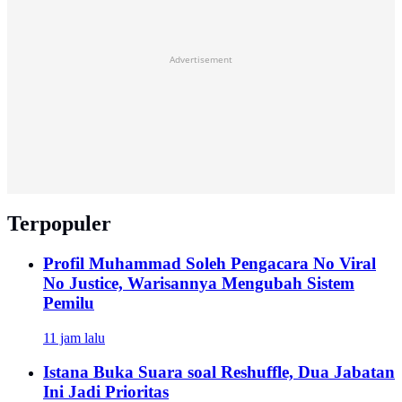
Advertisement
Terpopuler
Profil Muhammad Soleh Pengacara No Viral
No Justice, Warisannya Mengubah Sistem
Pemilu
11 jam lalu
Istana Buka Suara soal Reshuffle, Dua Jabatan
Ini Jadi Prioritas