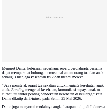
Advertisement
Menurut Dante, kebiasaan sederhana seperti berolahraga bersama
dapat memperkuat hubungan emosional antara orang tua dan anak
sekaligus menjaga kesehatan fisik dan mental mereka.
"Saya mengajak orang tua sekalian untuk menjaga kesehatan anak-
anak.
Bonding
mengenai kesehatan, komunikasi supaya anak mau
curhat, itu faktor penting pendekatan kesehatan di keluarga," kata
Dante dikutip dari
Antara
pada Senin, 25 Mei 2026.
Dante juga menyoroti rendahnya angka harapan hidup di Indonesia