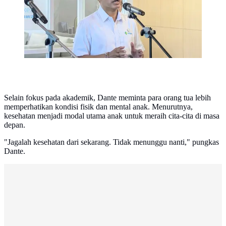
Selain fokus pada akademik, Dante meminta para orang tua lebih
memperhatikan kondisi fisik dan mental anak. Menurutnya,
kesehatan menjadi modal utama anak untuk meraih cita-cita di masa
depan.
"Jagalah kesehatan dari sekarang. Tidak menunggu nanti," pungkas
Dante.