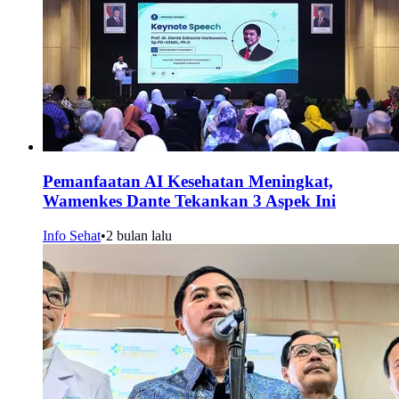
Pemanfaatan AI Kesehatan Meningkat,
Wamenkes Dante Tekankan 3 Aspek Ini
Info Sehat
•
2 bulan lalu