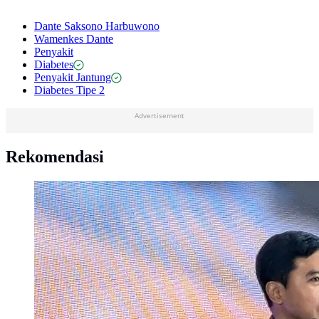
Dante Saksono Harbuwono
Wamenkes Dante
Penyakit
Diabetes
Penyakit Jantung
Diabetes Tipe 2
Advertisement
Rekomendasi