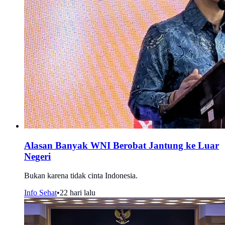
Alasan Banyak WNI Berobat Jantung ke Luar
Negeri
Bukan karena tidak cinta Indonesia.
Info Sehat
•
22 hari lalu