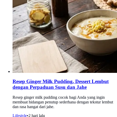
Resep Ginger Milk Pudding, Dessert Lembut
dengan Perpaduan Susu dan Jahe
Resep ginger milk pudding cocok bagi Anda yang ingin
membuat hidangan penutup sederhana dengan tekstur lembut
dan rasa hangat dari jahe.
Lifestyle
•
2 hari lalu