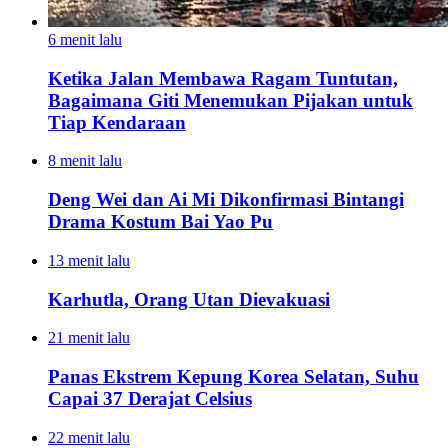
6 menit lalu
Ketika Jalan Membawa Ragam Tuntutan,
Bagaimana Giti Menemukan Pijakan untuk
Tiap Kendaraan
8 menit lalu
Deng Wei dan Ai Mi Dikonfirmasi Bintangi
Drama Kostum Bai Yao Pu
13 menit lalu
Karhutla, Orang Utan Dievakuasi
21 menit lalu
Panas Ekstrem Kepung Korea Selatan, Suhu
Capai 37 Derajat Celsius
22 menit lalu