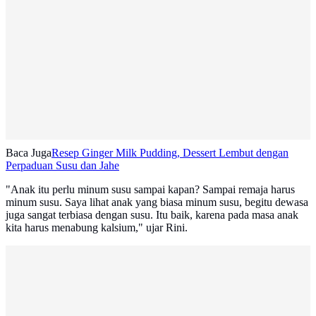
Baca Juga
Resep Ginger Milk Pudding, Dessert Lembut dengan
Perpaduan Susu dan Jahe
"Anak itu perlu minum susu sampai kapan? Sampai remaja harus
minum susu. Saya lihat anak yang biasa minum susu, begitu dewasa
juga sangat terbiasa dengan susu. Itu baik, karena pada masa anak
kita harus menabung kalsium," ujar Rini.