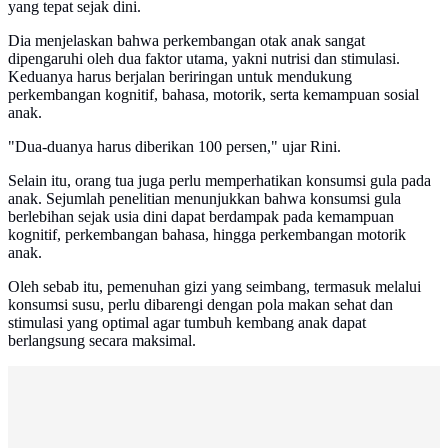
yang tepat sejak dini.
Dia menjelaskan bahwa perkembangan otak anak sangat
dipengaruhi oleh dua faktor utama, yakni nutrisi dan stimulasi.
Keduanya harus berjalan beriringan untuk mendukung
perkembangan kognitif, bahasa, motorik, serta kemampuan sosial
anak.
"Dua-duanya harus diberikan 100 persen," ujar Rini.
Selain itu, orang tua juga perlu memperhatikan konsumsi gula pada
anak. Sejumlah penelitian menunjukkan bahwa konsumsi gula
berlebihan sejak usia dini dapat berdampak pada kemampuan
kognitif, perkembangan bahasa, hingga perkembangan motorik
anak.
Oleh sebab itu, pemenuhan gizi yang seimbang, termasuk melalui
konsumsi susu, perlu dibarengi dengan pola makan sehat dan
stimulasi yang optimal agar tumbuh kembang anak dapat
berlangsung secara maksimal.