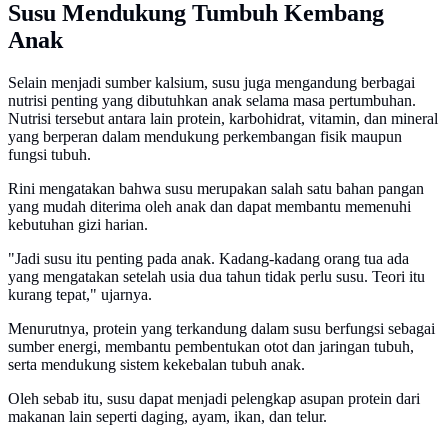
Susu Mendukung Tumbuh Kembang
Anak
Selain menjadi sumber kalsium, susu juga mengandung berbagai
nutrisi penting yang dibutuhkan anak selama masa pertumbuhan.
Nutrisi tersebut antara lain protein, karbohidrat, vitamin, dan mineral
yang berperan dalam mendukung perkembangan fisik maupun
fungsi tubuh.
Rini mengatakan bahwa susu merupakan salah satu bahan pangan
yang mudah diterima oleh anak dan dapat membantu memenuhi
kebutuhan gizi harian.
"Jadi susu itu penting pada anak. Kadang-kadang orang tua ada
yang mengatakan setelah usia dua tahun tidak perlu susu. Teori itu
kurang tepat," ujarnya.
Menurutnya, protein yang terkandung dalam susu berfungsi sebagai
sumber energi, membantu pembentukan otot dan jaringan tubuh,
serta mendukung sistem kekebalan tubuh anak.
Oleh sebab itu, susu dapat menjadi pelengkap asupan protein dari
makanan lain seperti daging, ayam, ikan, dan telur.