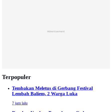
Advertisement
Terpopuler
Tembakan Meletus di Gerbang Festival
Lembah Baliem, 2 Warga Luka
7 jam lalu