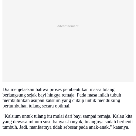
Advertisement
Dia menjelaskan bahwa proses pembentukan massa tulang
berlangsung sejak bayi hingga remaja. Pada masa inilah tubuh
membutuhkan asupan kalsium yang cukup untuk mendukung
pertumbuhan tulang secara optimal.
"Kalsium untuk tulang itu mulai dari bayi sampai remaja. Kalau kita
yang dewasa minum susu banyak-banyak, tulangnya sudah berhenti
tumbuh. Jadi, manfaatnya tidak sebesar pada anak-anak," katanya.