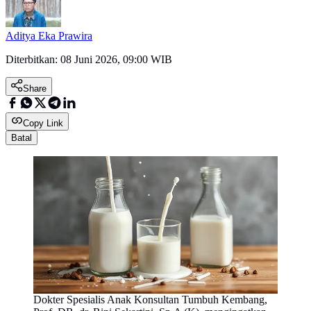
Aditya Eka Prawira
Diterbitkan:
08 Juni 2026, 09:00 WIB
Share
Copy Link
Batal
Dokter Spesialis Anak Konsultan Tumbuh Kembang,