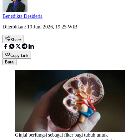
Benedikta Desideria
Diterbitkan:
19 Juni 2026, 19:25 WIB
Share
Copy Link
Batal
Ginjal berfungsi sebagai filter bagi tubuh untuk