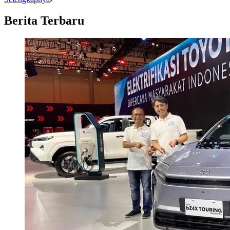
Berita Terbaru