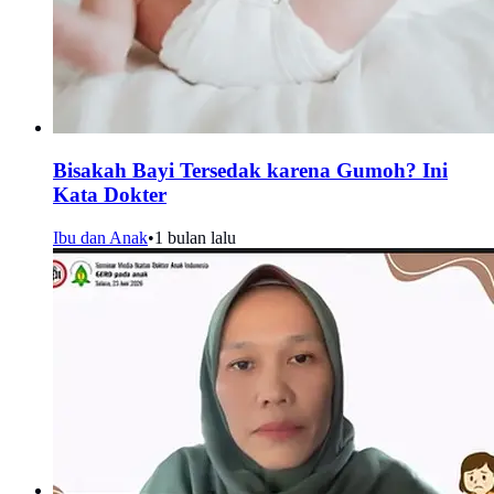
Bisakah Bayi Tersedak karena Gumoh? Ini
Kata Dokter
Ibu dan Anak
•
1 bulan lalu