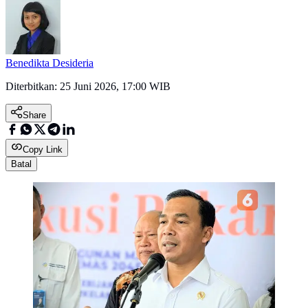
Benedikta Desideria
Diterbitkan:
25 Juni 2026, 17:00 WIB
Share
Copy Link
Batal