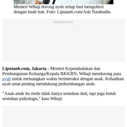
Menteri Wihaji dorong ayah setiap hari mengobrol
dengan buah hati. Foto: Liputan6.com/Ade Nasihudin.
Advertisement
Liputan6.com, Jakarta -
Menteri Kependudukan dan
Pembangunan Keluarga/Kepala BKKBN, Wihaji mendorong para
ayah
untuk meluangkan waktu berinteraksi dengan anak. Kehadiran
ayah amat penting mendukung perkembangan anak.
"Anak-anak itu rindu tidak hanya sentuhan duit, tapi juga butuh
sentuhan psikologis," kata Wihaji.