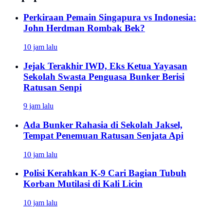
Perkiraan Pemain Singapura vs Indonesia:
John Herdman Rombak Bek?
10 jam lalu
Jejak Terakhir IWD, Eks Ketua Yayasan
Sekolah Swasta Penguasa Bunker Berisi
Ratusan Senpi
9 jam lalu
Ada Bunker Rahasia di Sekolah Jaksel,
Tempat Penemuan Ratusan Senjata Api
10 jam lalu
Polisi Kerahkan K-9 Cari Bagian Tubuh
Korban Mutilasi di Kali Licin
10 jam lalu