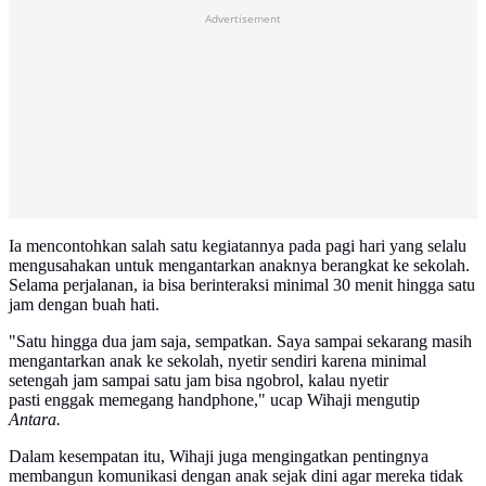
Advertisement
Ia mencontohkan salah satu kegiatannya pada pagi hari yang selalu
mengusahakan untuk mengantarkan anaknya berangkat ke sekolah.
Selama perjalanan, ia bisa berinteraksi minimal 30 menit hingga satu
jam dengan buah hati.
"Satu hingga dua jam saja, sempatkan. Saya sampai sekarang masih
mengantarkan anak ke sekolah, nyetir sendiri karena minimal
setengah jam sampai satu jam bisa ngobrol, kalau nyetir
pasti enggak memegang handphone," ucap Wihaji mengutip
Antara.
Dalam kesempatan itu, Wihaji juga mengingatkan pentingnya
membangun komunikasi dengan anak sejak dini agar mereka tidak