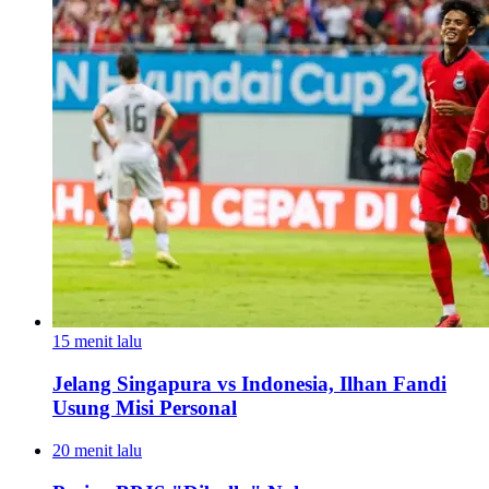
15 menit lalu
Jelang Singapura vs Indonesia, Ilhan Fandi
Usung Misi Personal
20 menit lalu