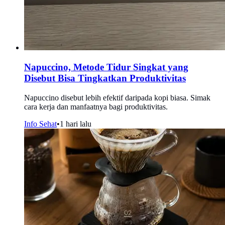
Napuccino, Metode Tidur Singkat yang
Disebut Bisa Tingkatkan Produktivitas
Napuccino disebut lebih efektif daripada kopi biasa. Simak
cara kerja dan manfaatnya bagi produktivitas.
Info Sehat
•
1 hari lalu