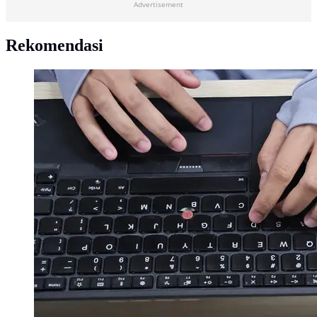
Advertisement
Rekomendasi