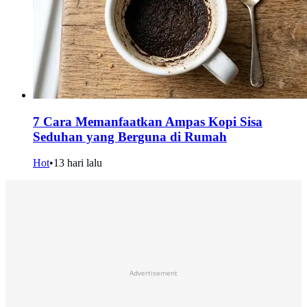
7 Cara Memanfaatkan Ampas Kopi Sisa
Seduhan yang Berguna di Rumah
Hot
•
13 hari lalu
Advertisement