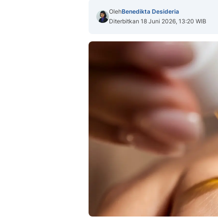
Oleh
Benedikta Desideria
Diterbitkan 18 Juni 2026, 13:20 WIB