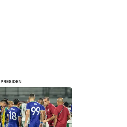
 PRESIDEN