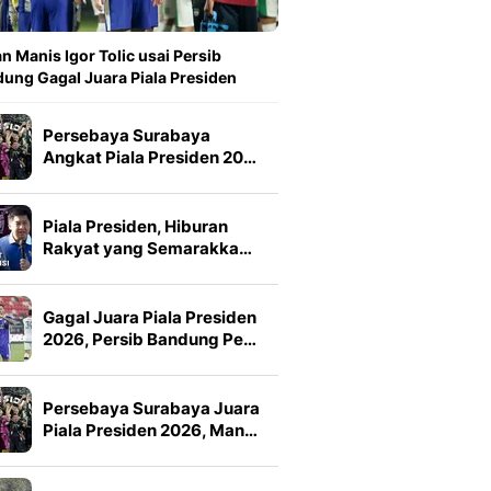
n Manis Igor Tolic usai Persib
ung Gagal Juara Piala Presiden
Persebaya Surabaya
Angkat Piala Presiden 20…
Piala Presiden, Hiburan
Rakyat yang Semarakka…
Gagal Juara Piala Presiden
2026, Persib Bandung Pe…
Persebaya Surabaya Juara
Piala Presiden 2026, Man…