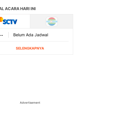
Advertisement