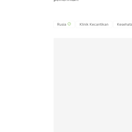
Rusia
Klinik Kecantikan
Kesehat