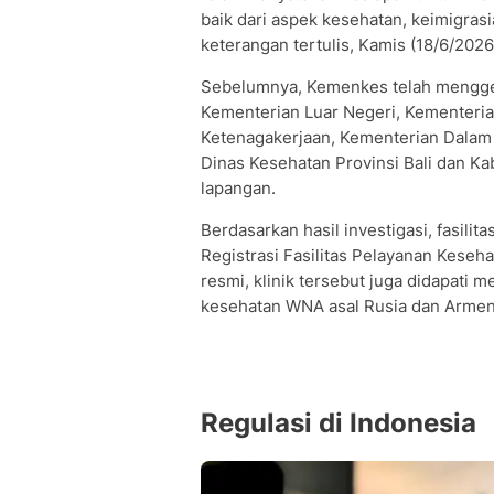
baik dari aspek kesehatan, keimigrasi
keterangan tertulis, Kamis (18/6/2026
Sebelumnya, Kemenkes telah menggela
Kementerian Luar Negeri, Kementeria
Ketenagakerjaan, Kementerian Dalam N
Dinas Kesehatan Provinsi Bali dan K
lapangan.
​Berdasarkan hasil investigasi, fasilit
Registrasi Fasilitas Pelayanan Keseha
resmi, klinik tersebut juga didapati
kesehatan WNA asal Rusia dan Armen
Regulasi di Indonesia