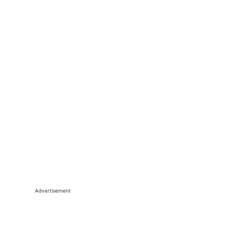
Advertisement