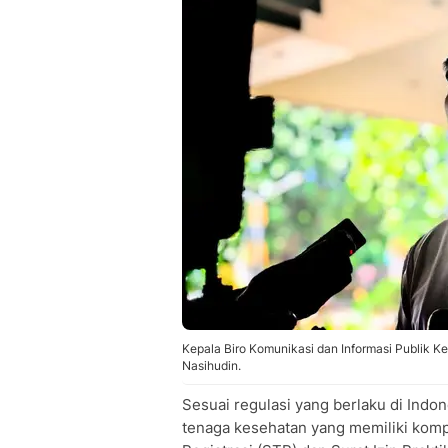
Kepala Biro Komunikasi dan Informasi Publik 
Nasihudin.
​Sesuai regulasi yang berlaku di Indo
tenaga kesehatan yang memiliki komp