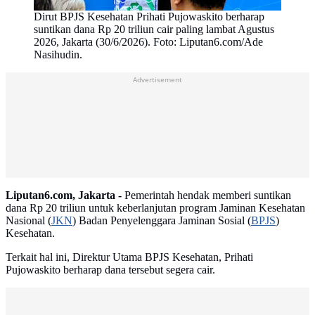
Dirut BPJS Kesehatan Prihati Pujowaskito berharap
suntikan dana Rp 20 triliun cair paling lambat Agustus
2026, Jakarta (30/6/2026). Foto: Liputan6.com/Ade
Nasihudin.
Advertisement
Liputan6.com, Jakarta -
Pemerintah hendak memberi suntikan
dana Rp 20 triliun untuk keberlanjutan program Jaminan Kesehatan
Nasional (
JKN
) Badan Penyelenggara Jaminan Sosial (
BPJS
)
Kesehatan.
Terkait hal ini, Direktur Utama BPJS Kesehatan, Prihati
Pujowaskito berharap dana tersebut segera cair.