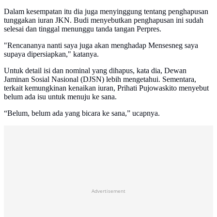
Dalam kesempatan itu dia juga menyinggung tentang penghapusan
tunggakan iuran JKN. Budi menyebutkan penghapusan ini sudah
selesai dan tinggal menunggu tanda tangan Perpres.
"Rencananya nanti saya juga akan menghadap Mensesneg saya
supaya dipersiapkan," katanya.
Untuk detail isi dan nominal yang dihapus, kata dia, Dewan
Jaminan Sosial Nasional (DJSN) lebih mengetahui. Sementara,
terkait kemungkinan kenaikan iuran, Prihati Pujowaskito menyebut
belum ada isu untuk menuju ke sana.
“Belum, belum ada yang bicara ke sana,” ucapnya.
Advertisement