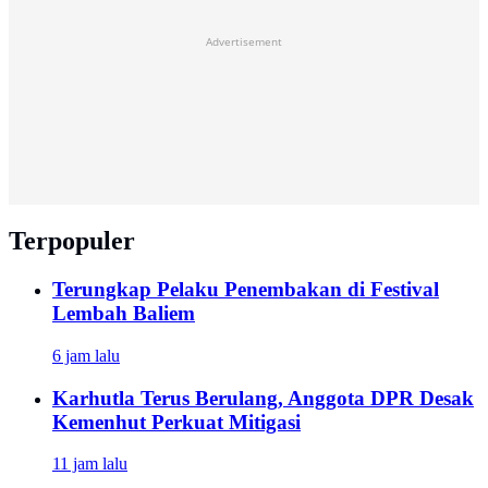
Advertisement
Terpopuler
Terungkap Pelaku Penembakan di Festival
Lembah Baliem
6 jam lalu
Karhutla Terus Berulang, Anggota DPR Desak
Kemenhut Perkuat Mitigasi
11 jam lalu