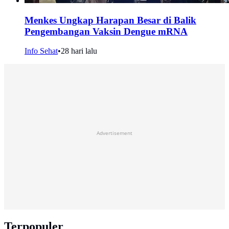
Menkes Ungkap Harapan Besar di Balik
Pengembangan Vaksin Dengue mRNA
Info Sehat
•
28 hari lalu
Advertisement
Terpopuler