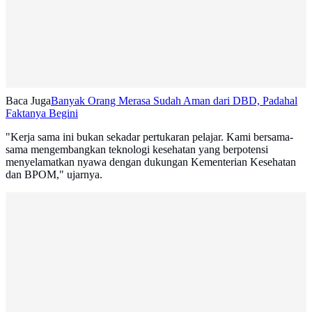
Baca Juga
Banyak Orang Merasa Sudah Aman dari DBD, Padahal
Faktanya Begini
"Kerja sama ini bukan sekadar pertukaran pelajar. Kami bersama-
sama mengembangkan teknologi kesehatan yang berpotensi
menyelamatkan nyawa dengan dukungan Kementerian Kesehatan
dan BPOM," ujarnya.