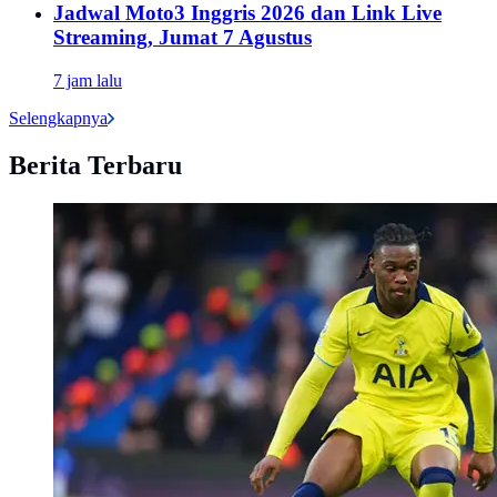
Jadwal Moto3 Inggris 2026 dan Link Live
Streaming, Jumat 7 Agustus
7 jam lalu
Selengkapnya
Berita Terbaru