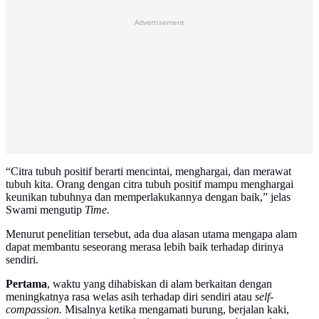
Advertisement
“Citra tubuh positif berarti mencintai, menghargai, dan merawat
tubuh kita. Orang dengan citra tubuh positif mampu menghargai
keunikan tubuhnya dan memperlakukannya dengan baik,” jelas
Swami mengutip
Time.
Menurut penelitian tersebut, ada dua alasan utama mengapa alam
dapat membantu seseorang merasa lebih baik terhadap dirinya
sendiri.
Pertama
, waktu yang dihabiskan di alam berkaitan dengan
meningkatnya rasa welas asih terhadap diri sendiri atau
self-
compassion.
Misalnya ketika mengamati burung, berjalan kaki,