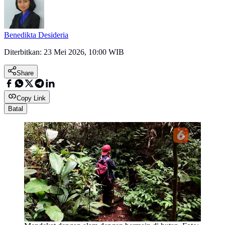
Benedikta Desideria
Diterbitkan:
23 Mei 2026, 10:00 WIB
Share
Copy Link
Batal