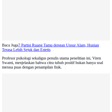
Baca Juga
7 Partisi Ruang Tamu dengan Unsur Alam, Hunian
Terasa Lebih Sejuk dan Estetis
Profesor psikologi sekaligus penulis utama penelitian ini, Viren
Swami, menjelaskan bahwa citra tubuh positif bukan hanya soal
merasa puas dengan penampilan fisik.