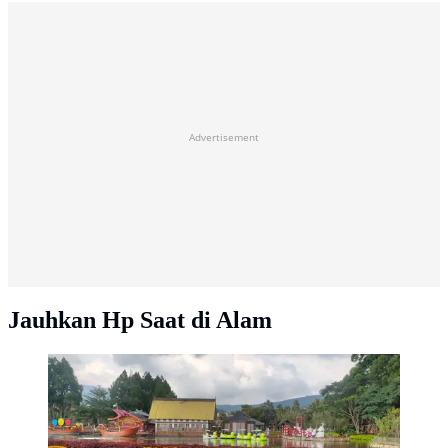
Advertisement
Jauhkan Hp Saat di Alam