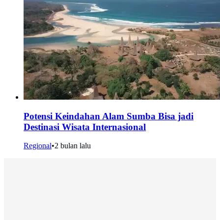
Potensi Keindahan Alam Sumba Bisa jadi
Destinasi Wisata Internasional
Regional
•
2 bulan lalu