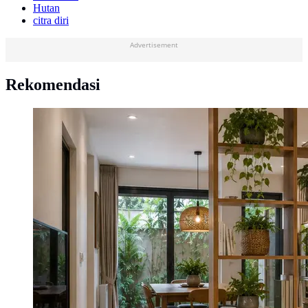
Hutan
citra diri
Advertisement
Rekomendasi