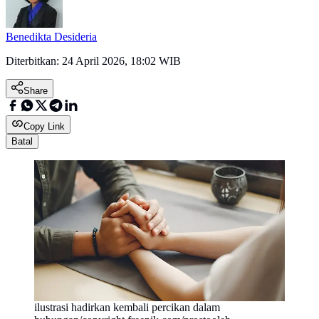
Benedikta Desideria
Diterbitkan:
24 April 2026, 18:02 WIB
Share
Copy Link
Batal
ilustrasi hadirkan kembali percikan dalam