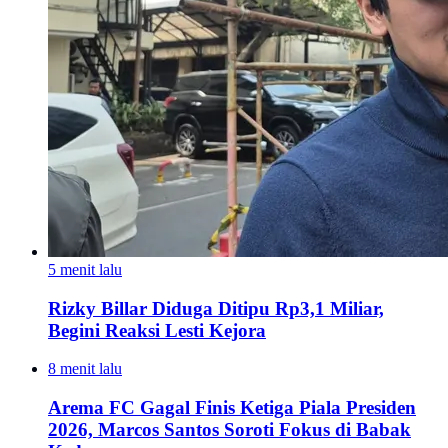
5 menit lalu
Rizky Billar Diduga Ditipu Rp3,1 Miliar,
Begini Reaksi Lesti Kejora
8 menit lalu
Arema FC Gagal Finis Ketiga Piala Presiden
2026, Marcos Santos Soroti Fokus di Babak