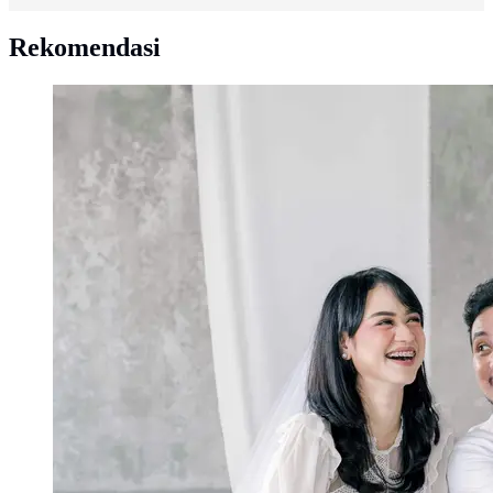
Rekomendasi