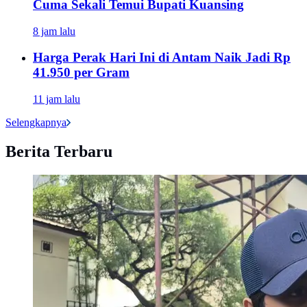
Cuma Sekali Temui Bupati Kuansing
8 jam lalu
Harga Perak Hari Ini di Antam Naik Jadi Rp
41.950 per Gram
11 jam lalu
Selengkapnya
Berita Terbaru