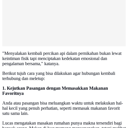
"Menyalakan kembali percikan api dalam pernikahan bukan lewat
keintiman fisik tapi menciptakan kedekatan emosional dan
pengalaman bersama," katanya.
Berikut tujuh cara yang bisa dilakukan agar hubungan kembali
terhubung dan meletup:
1. Kejutkan Pasangan dengan Memasakkan Makanan
Favoritnya
Anda atau pasangan bisa meluangkan waktu untuk melakukan hal-
hal kecil yang penuh perhatian, seperti memasak makanan favorit
satu sama lain.
Lucas mengatakan masakan rumahan punya makna tersendiri bagi