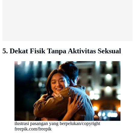
5. Dekat Fisik Tanpa Aktivitas Seksual
ilustrasi pasangan yang berpelukan/copyright
freepik.com/freepik