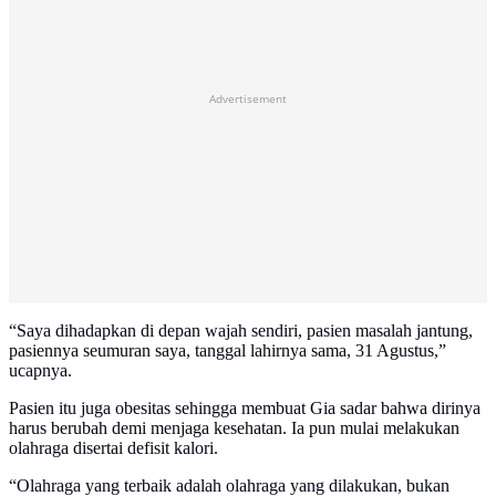
Advertisement
“Saya dihadapkan di depan wajah sendiri, pasien masalah jantung,
pasiennya seumuran saya, tanggal lahirnya sama, 31 Agustus,”
ucapnya.
Pasien itu juga obesitas sehingga membuat Gia sadar bahwa dirinya
harus berubah demi menjaga kesehatan. Ia pun mulai melakukan
olahraga disertai defisit kalori.
“Olahraga yang terbaik adalah olahraga yang dilakukan, bukan