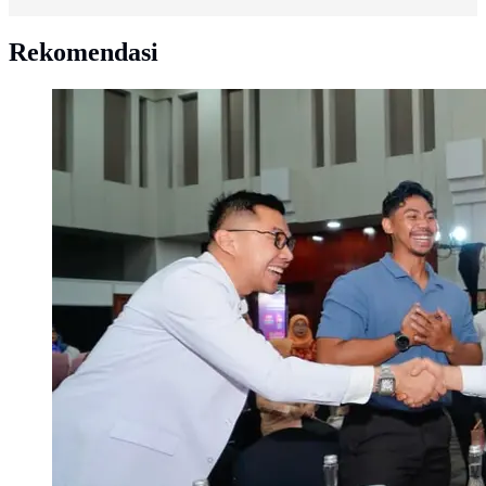
Rekomendasi