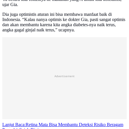
ujar Gia.
Dia juga optimistis aturan ini bisa membawa manfaat baik di
Indonesia. “Kalau nanya optimis ke dokter Gia, pasti sangat optimis
dan akan membantu karena kita angka diabetes-nya naik terus,
angka gagal ginjal naik terus,” ucapnya.
Advertisement
Lanjut Baca:
Retina Mata Bisa Membantu Deteksi Risiko Beragam