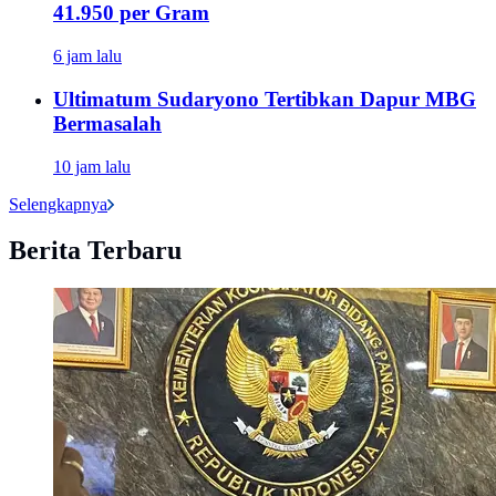
41.950 per Gram
6 jam lalu
Ultimatum Sudaryono Tertibkan Dapur MBG
Bermasalah
10 jam lalu
Selengkapnya
Berita Terbaru