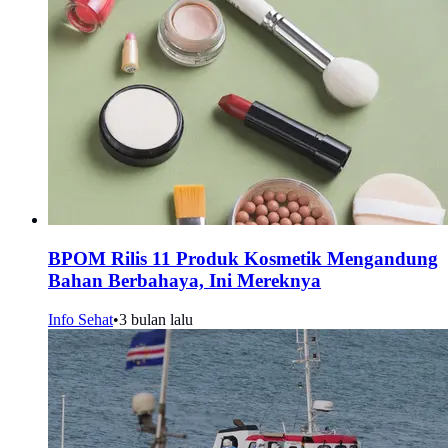
BPOM Rilis 11 Produk Kosmetik Mengandung
Bahan Berbahaya, Ini Mereknya
Info Sehat
•
3 bulan lalu