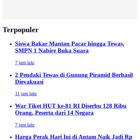
Terpopuler
Siswa Bakar Mantan Pacar hingga Tewas,
SMPN 1 Nabire Buka Suara
7 jam lalu
2 Pendaki Tewas di Gunung Piramid Berhasil
Dievakuasi
11 jam lalu
War Tiket HUT ke-81 RI Diserbu 128 Ribu
Orang, Peserta dari 14 Negara
7 jam lalu
Harga Perak Hari Ini di Antam Naik Jadi Rp