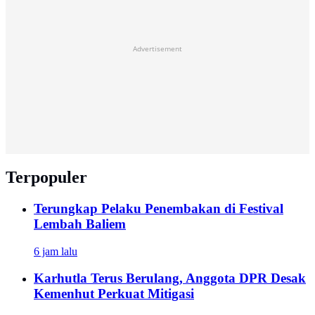
Advertisement
Terpopuler
Terungkap Pelaku Penembakan di Festival
Lembah Baliem
6 jam lalu
Karhutla Terus Berulang, Anggota DPR Desak
Kemenhut Perkuat Mitigasi