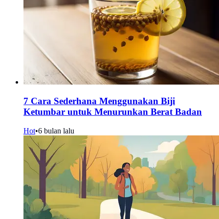
7 Cara Sederhana Menggunakan Biji
Ketumbar untuk Menurunkan Berat Badan
Hot
•
6 bulan lalu