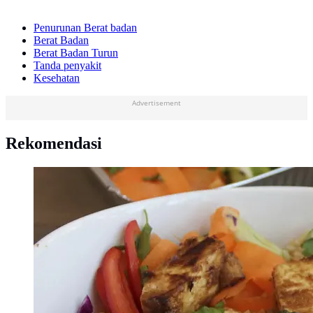
Penurunan Berat badan
Berat Badan
Berat Badan Turun
Tanda penyakit
Kesehatan
Advertisement
Rekomendasi