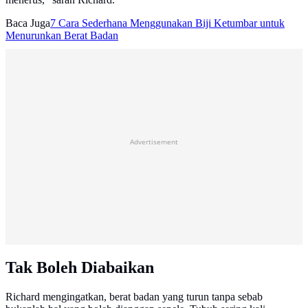
Baca Juga
7 Cara Sederhana Menggunakan Biji Ketumbar untuk
Menurunkan Berat Badan
Advertisement
Tak Boleh Diabaikan
Richard mengingatkan, berat badan yang turun tanpa sebab