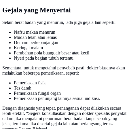
Gejala yang Menyertai
Selain berat badan yang menurun, ada juga gejala lain seperti:
Nafsu makan menurun
Mudah lelah atau lemas
Demam berkepanjangan
Keringat malam
Perubahan pola buang air besar atau kecil
Nyeri pada bagian tubuh tertentu.
Sementara, untuk mengetahui penyebab pasti, dokter biasanya akan
melakukan beberapa pemeriksaan, seperti:
Pemeriksaan fisik
Tes darah
Pemeriksaan fungsi organ
Pemeriksaan penunjang lainnya sesuai indikasi.
Dengan diagnosis yang tepat, penanganan dapat dilakukan secara
lebih efektif. “Segera konsultasikan dengan dokter spesialis penyakit
dalam jika mengalami penurunan berat badan tanpa sebab yang
jelas, terutama jika disertai gejala lain atau berlangsung terus-
menerus,” saran Richard.