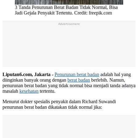
3 Tanda Penurunan Berat Badan Tidak Normal, Bisa
Jadi Gejala Penyakit Tertentu. Credit: freepik.com
Advertisement
Liputan6.com, Jakarta -
Penurunan berat badan
adalah hal yang
diinginkan banyak orang dengan
berat badan
berlebih. Namun,
penurunan berat badan yang tidak normal bisa menjadi tanda adanya
masalah
kesehatan
tertentu.
Menurut dokter spesialis penyakit dalam Richard Suwandi
penurunan berat badan dikatakan tidak normal jika: