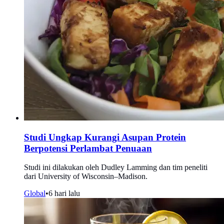
Studi Ungkap Kurangi Asupan Protein
Berpotensi Perlambat Penuaan
Studi ini dilakukan oleh Dudley Lamming dan tim peneliti
dari University of Wisconsin–Madison.
Global
•
6 hari lalu