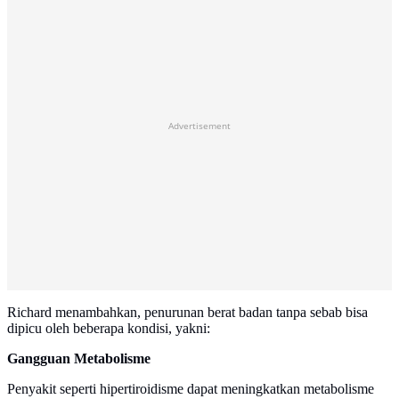
Advertisement
Richard menambahkan, penurunan berat badan tanpa sebab bisa
dipicu oleh beberapa kondisi, yakni:
Gangguan Metabolisme
Penyakit seperti hipertiroidisme dapat meningkatkan metabolisme