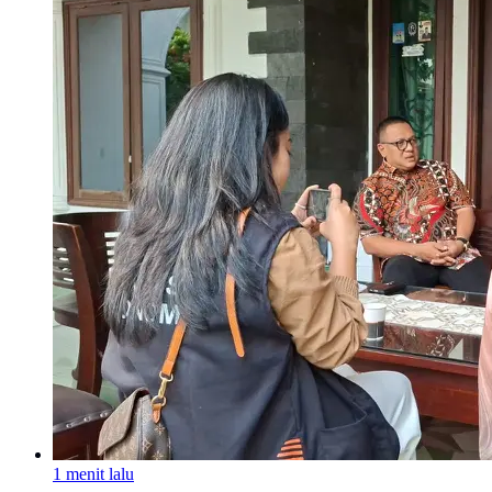
1 menit lalu