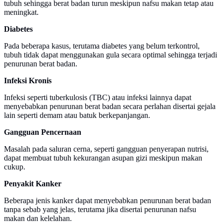
tubuh sehingga berat badan turun meskipun nafsu makan tetap atau
meningkat.
Diabetes
Pada beberapa kasus, terutama diabetes yang belum terkontrol,
tubuh tidak dapat menggunakan gula secara optimal sehingga terjadi
penurunan berat badan.
Infeksi Kronis
Infeksi seperti tuberkulosis (TBC) atau infeksi lainnya dapat
menyebabkan penurunan berat badan secara perlahan disertai gejala
lain seperti demam atau batuk berkepanjangan.
Gangguan Pencernaan
Masalah pada saluran cerna, seperti gangguan penyerapan nutrisi,
dapat membuat tubuh kekurangan asupan gizi meskipun makan
cukup.
Penyakit Kanker
Beberapa jenis kanker dapat menyebabkan penurunan berat badan
tanpa sebab yang jelas, terutama jika disertai penurunan nafsu
makan dan kelelahan.