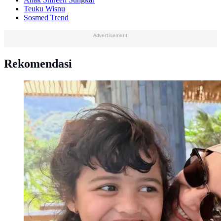
Teuku Wisnu
Sosmed Trend
Advertisement
Rekomendasi