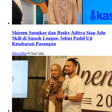
Shireen Sungkar dan Rezky Aditya Siap Adu
Skill di Smash League, Sebut Padel Uji
Kesabaran Pasangan
ShowBiz
•
9 hari lalu