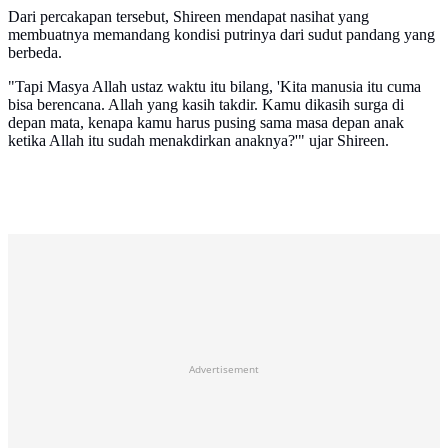
Dari percakapan tersebut, Shireen mendapat nasihat yang
membuatnya memandang kondisi putrinya dari sudut pandang yang
berbeda.
"Tapi Masya Allah ustaz waktu itu bilang, 'Kita manusia itu cuma
bisa berencana. Allah yang kasih takdir. Kamu dikasih surga di
depan mata, kenapa kamu harus pusing sama masa depan anak
ketika Allah itu sudah menakdirkan anaknya?'" ujar Shireen.
Advertisement