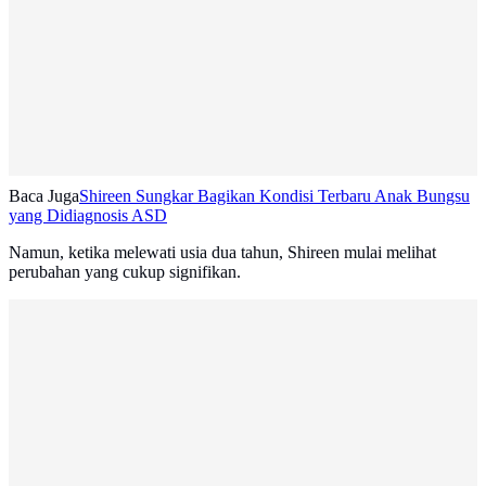
Baca Juga
Shireen Sungkar Bagikan Kondisi Terbaru Anak Bungsu
yang Didiagnosis ASD
Namun, ketika melewati usia dua tahun, Shireen mulai melihat
perubahan yang cukup signifikan.