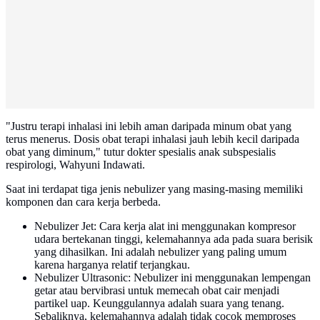
"Justru terapi inhalasi ini lebih aman daripada minum obat yang
terus menerus. Dosis obat terapi inhalasi jauh lebih kecil daripada
obat yang diminum," tutur dokter spesialis anak subspesialis
respirologi, Wahyuni Indawati.
Saat ini terdapat tiga jenis nebulizer yang masing-masing memiliki
komponen dan cara kerja berbeda.
Nebulizer Jet: Cara kerja alat ini menggunakan kompresor
udara bertekanan tinggi, kelemahannya ada pada suara berisik
yang dihasilkan. Ini adalah nebulizer yang paling umum
karena harganya relatif terjangkau.
Nebulizer Ultrasonic: Nebulizer ini menggunakan lempengan
getar atau bervibrasi untuk memecah obat cair menjadi
partikel uap. Keunggulannya adalah suara yang tenang.
Sebaliknya, kelemahannya adalah tidak cocok memproses