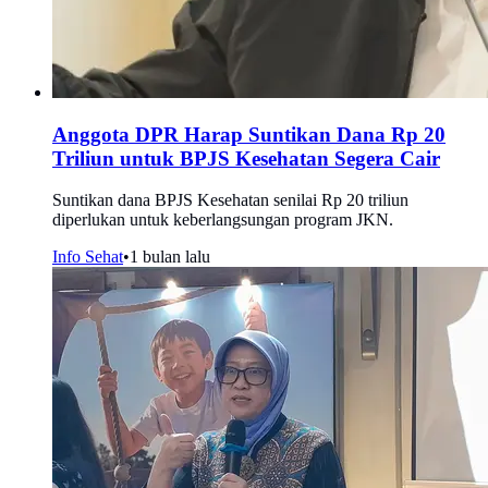
Anggota DPR Harap Suntikan Dana Rp 20
Triliun untuk BPJS Kesehatan Segera Cair
Suntikan dana BPJS Kesehatan senilai Rp 20 triliun
diperlukan untuk keberlangsungan program JKN.
Info Sehat
•
1 bulan lalu