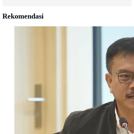
Rekomendasi