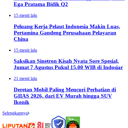
Ega Pratama Bidik Q2
15 menit lalu
Peluang Kerja Pelaut Indonesia Makin Luas,
Pertamina Gandeng Perusahaan Pelayaran
China
15 menit lalu
Saksikan Sinetron Kisah Nyata Sore Spesial,
Jumat 7 Agustus Pukul 15.00 WIB di Indosiar
21 menit lalu
Deretan Mobil Paling Mencuri Perhatian di
GIIAS 2026, dari EV Murah hingga SUV
Ikonik
Selengkapnya