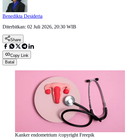
Benedikta Desideria
Diterbitkan:
02 Juli 2026, 20:30 WIB
Share
Copy Link
Batal
Kanker endometrium /copyright Freepik