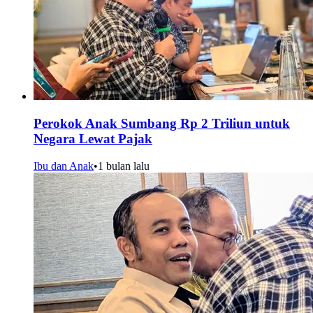
Perokok Anak Sumbang Rp 2 Triliun untuk
Negara Lewat Pajak
Ibu dan Anak
•
1 bulan lalu