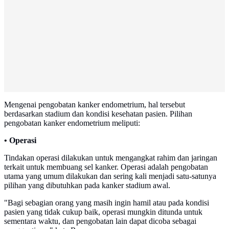
Mengenai pengobatan kanker endometrium, hal tersebut
berdasarkan stadium dan kondisi kesehatan pasien. Pilihan
pengobatan kanker endometrium meliputi:
• Operasi
Tindakan operasi dilakukan untuk mengangkat rahim dan jaringan
terkait untuk membuang sel kanker. Operasi adalah pengobatan
utama yang umum dilakukan dan sering kali menjadi satu-satunya
pilihan yang dibutuhkan pada kanker stadium awal.
"Bagi sebagian orang yang masih ingin hamil atau pada kondisi
pasien yang tidak cukup baik, operasi mungkin ditunda untuk
sementara waktu, dan pengobatan lain dapat dicoba sebagai