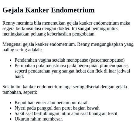
Gejala Kanker Endometrium
Renny meminta bila menemukan gejala kanker endometrium maka
segera berkonsultasi dengan dokter. Ini sangat penting untuk
meningkatkan peluang keberhasilan pengobatan.
Mengenai gejala kanker endometrium, Renny mengungkapkan yang
paling sering adalah:
Pendarahan vagina setelah menopause (pascamenopause)
Perubahan pola menstruasi pada perempuan pramenopause,
seperti pendarahan yang sangat hebat dan flek di luar jadwal
haid.
Selain itu, kanker endometrium juga sering disertai dengan gejala
tambahan, seperti:
Keputihan encer atau bercampur darah
Nyeri pada panggul dan perut bagian bawah
Sakit saat berhubungan intim atau saat buang air kecil
Ukuran rahim membesar.