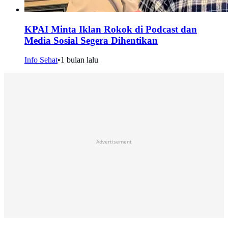
KPAI Minta Iklan Rokok di Podcast dan
Media Sosial Segera Dihentikan
Info Sehat
•
1 bulan lalu
Advertisement