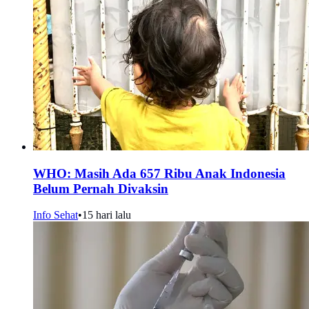
WHO: Masih Ada 657 Ribu Anak Indonesia
Belum Pernah Divaksin
Info Sehat
•
15 hari lalu