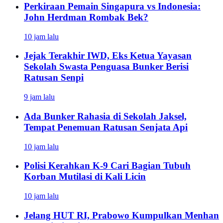
Perkiraan Pemain Singapura vs Indonesia:
John Herdman Rombak Bek?
10 jam lalu
Jejak Terakhir IWD, Eks Ketua Yayasan
Sekolah Swasta Penguasa Bunker Berisi
Ratusan Senpi
9 jam lalu
Ada Bunker Rahasia di Sekolah Jaksel,
Tempat Penemuan Ratusan Senjata Api
10 jam lalu
Polisi Kerahkan K-9 Cari Bagian Tubuh
Korban Mutilasi di Kali Licin
10 jam lalu
Jelang HUT RI, Prabowo Kumpulkan Menhan