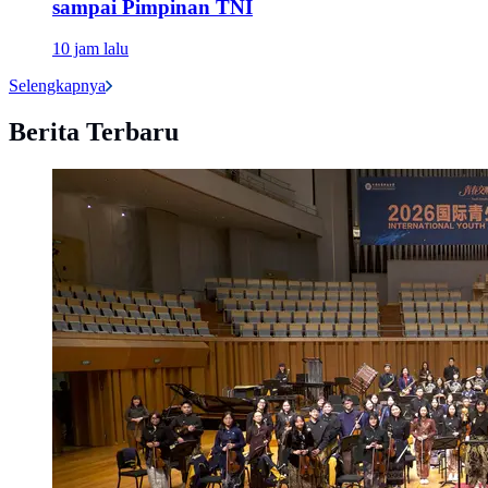
sampai Pimpinan TNI
10 jam lalu
Selengkapnya
Berita Terbaru