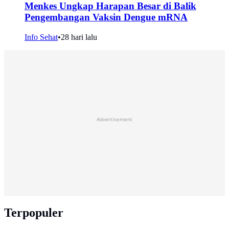
Menkes Ungkap Harapan Besar di Balik
Pengembangan Vaksin Dengue mRNA
Info Sehat
•
28 hari lalu
Advertisement
Terpopuler