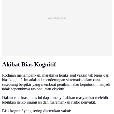
Advertisement
Akibat Bias Kognitif
Rodman menambahkan, maraknya hoaks soal vaksin tak lepas dari
bias kognitif. Ini adalah kecenderungan sistematis dalam cara
seseorang berpikir yang membuat penilaian atau keputusan menjadi
tidak sepenuhnya rasional atau objektif.
Dalam vaksinasi, bias ini dapat menyebabkan masyarakat melebih-
lebihkan risiko imunisasi dan meremehkan risiko penyakit.
Bias kognitif yang sering ditemukan yakni: