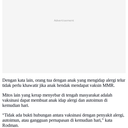
Advertisement
Dengan kata lain, orang tua dengan anak yang mengidap alergi telur
tidak perlu khawatir jika anak hendak mendapat vaksin MMR.
Mitos lain yang kerap menyebar di tengah masyarakat adalah
vaksinasi dapat membuat anak idap alergi dan autoimun di
kemudian hari.
“Tidak ada bukti hubungan antara vaksinasi dengan penyakit alergi,
autoimun, atau gangguan pernapasan di kemudian hari,” kata
Rodman.