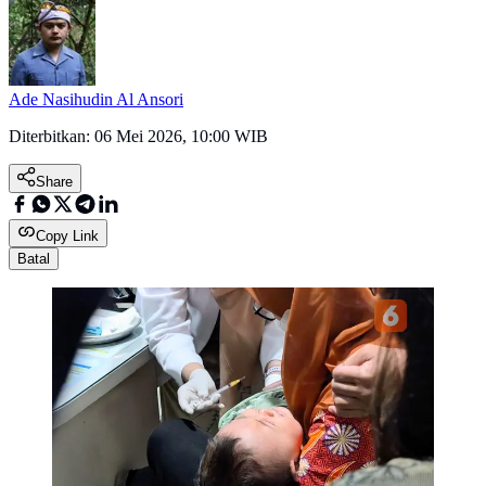
Ade Nasihudin Al Ansori
Diterbitkan:
06 Mei 2026, 10:00 WIB
Share
Copy Link
Batal