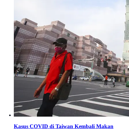
Kasus COVID di Taiwan Kembali Makan