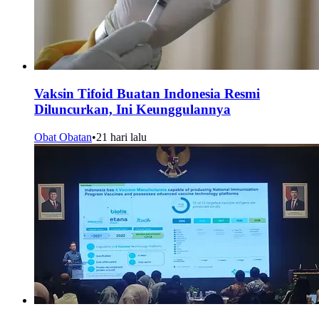
Vaksin Tifoid Buatan Indonesia Resmi
Diluncurkan, Ini Keunggulannya
Obat Obatan
•
21 hari lalu