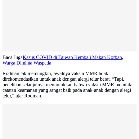
Baca Juga
Kasus COVID di Taiwan Kembali Makan Korban,
Warga Diminta Waspada
Rodman tak memungkiri, awalnya vaksin MMR tidak
direkomendasikan untuk anak dengan alergi telur berat. “Tapi,
penelitian selanjutnya menunjukkan bahwa vaksin MMR memiliki
catatan keamanan yang sangat baik pada anak-anak dengan alergi
telur,” ujar Rodman.