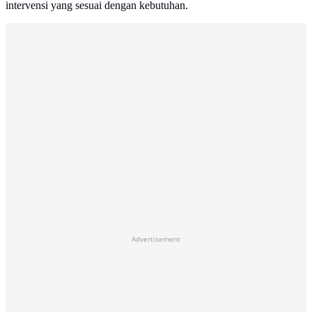
intervensi yang sesuai dengan kebutuhan.
Advertisement