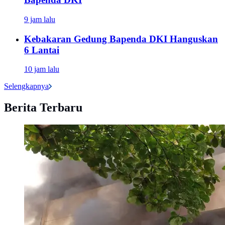
9 jam lalu
Kebakaran Gedung Bapenda DKI Hanguskan
6 Lantai
10 jam lalu
Selengkapnya
Berita Terbaru