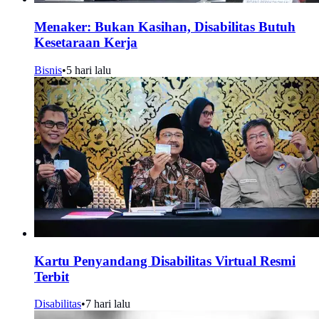
Menaker: Bukan Kasihan, Disabilitas Butuh
Kesetaraan Kerja
Bisnis
•
5 hari lalu
Kartu Penyandang Disabilitas Virtual Resmi
Terbit
Disabilitas
•
7 hari lalu