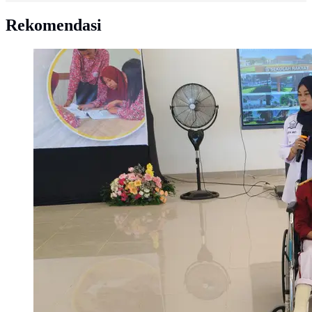
Rekomendasi