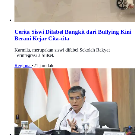
Cerita Siswi Difabel Bangkit dari Bullying Kini
Berani Kejar Cita-cita
Karmila, merupakan siswi difabel Sekolah Rakyat
Terintegrasi 3 Sulsel.
Regional
•
21 jam lalu