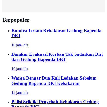
Terpopuler
Kondisi Terkini Kebakaran Gedung Bapenda
DKI
10 jam lalu
Damkar Evakuasi Korban Tak Sadarkan Diri
dari Gedung Bapenda DKI
10 jam lalu
Warga Dengar Dua Kali Ledakan Sebelum
Gedung Bapenda DKI Kebakaran
12 jam lalu
Polisi Selidiki Penyebab Kebakaran Gedung
Bapenda DKI