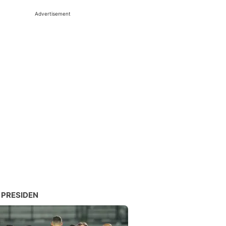
Advertisement
 PRESIDEN