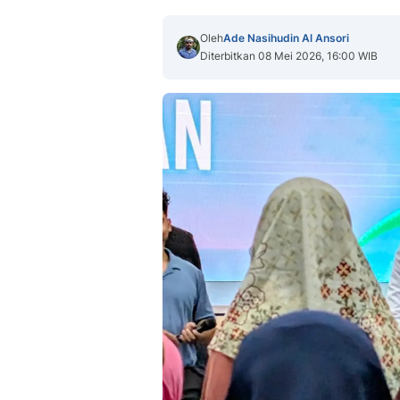
Oleh
Ade Nasihudin Al Ansori
Diterbitkan 08 Mei 2026, 16:00 WIB