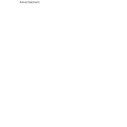
Advertisement