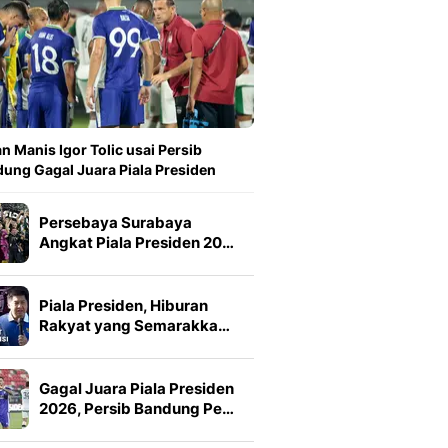
n Manis Igor Tolic usai Persib
ung Gagal Juara Piala Presiden
Persebaya Surabaya
Angkat Piala Presiden 20…
Piala Presiden, Hiburan
Rakyat yang Semarakka…
Gagal Juara Piala Presiden
2026, Persib Bandung Pe…