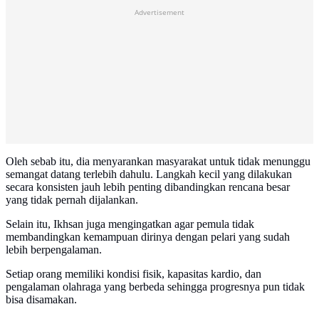
Advertisement
Oleh sebab itu, dia menyarankan masyarakat untuk tidak menunggu
semangat datang terlebih dahulu. Langkah kecil yang dilakukan
secara konsisten jauh lebih penting dibandingkan rencana besar
yang tidak pernah dijalankan.
Selain itu, Ikhsan juga mengingatkan agar pemula tidak
membandingkan kemampuan dirinya dengan pelari yang sudah
lebih berpengalaman.
Setiap orang memiliki kondisi fisik, kapasitas kardio, dan
pengalaman olahraga yang berbeda sehingga progresnya pun tidak
bisa disamakan.