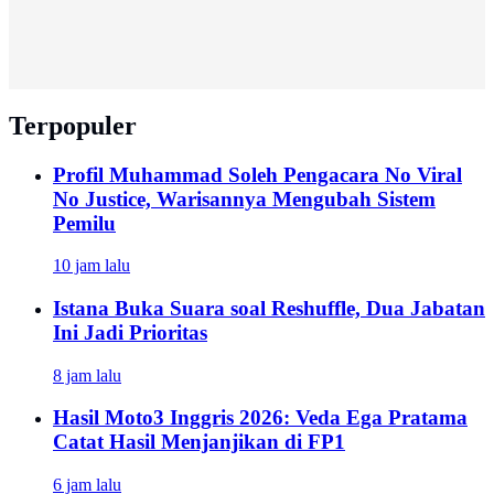
Terpopuler
Profil Muhammad Soleh Pengacara No Viral
No Justice, Warisannya Mengubah Sistem
Pemilu
10 jam lalu
Istana Buka Suara soal Reshuffle, Dua Jabatan
Ini Jadi Prioritas
8 jam lalu
Hasil Moto3 Inggris 2026: Veda Ega Pratama
Catat Hasil Menjanjikan di FP1
6 jam lalu