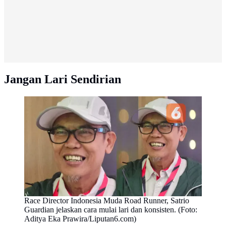
Jangan Lari Sendirian
Race Director Indonesia Muda Road Runner, Satrio
Guardian jelaskan cara mulai lari dan konsisten. (Foto:
Aditya Eka Prawira/Liputan6.com)