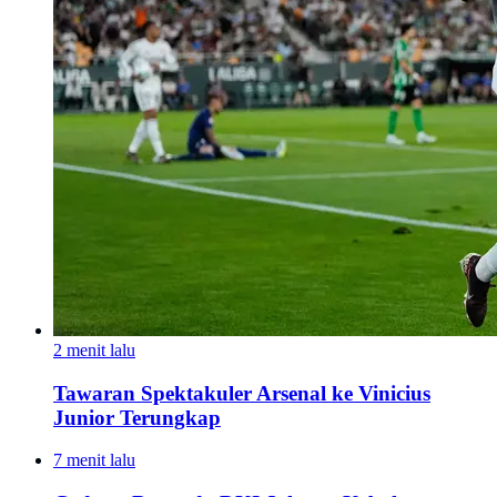
2 menit lalu
Tawaran Spektakuler Arsenal ke Vinicius
Junior Terungkap
7 menit lalu