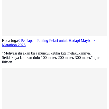
Baca Juga
3 Persiapan Penting Pelari untuk Hadapi Maybank
Marathon 2026
"Motivasi itu akan bisa muncul ketika kita melakukannya.
Setidaknya lakukan dulu 100 meter, 200 meter, 300 meter," ujar
Ikhsan.