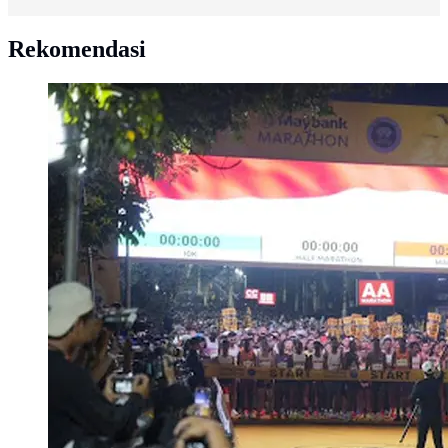
Rekomendasi