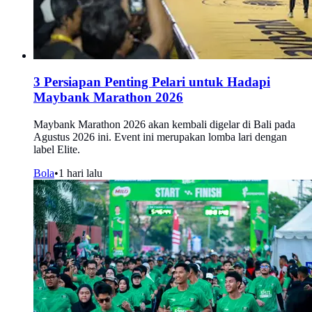
3 Persiapan Penting Pelari untuk Hadapi
Maybank Marathon 2026
Maybank Marathon 2026 akan kembali digelar di Bali pada
Agustus 2026 ini. Event ini merupakan lomba lari dengan
label Elite.
Bola
•
1 hari lalu