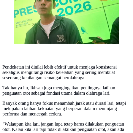
Pendekatan ini dinilai lebih efektif untuk menjaga konsistensi
sekaligus mengurangi risiko kelelahan yang sering membuat
seseorang kehilangan semangat berolahraga.
Tak hanya itu, Ikhsan juga mengingatkan pentingnya latihan
penguatan otot sebagai fondasi utama dalam olahraga lari.
Banyak orang hanya fokus menambah jarak atau durasi lari, tetapi
melupakan latihan kekuatan yang berperan dalam menunjang
performa dan mencegah cedera.
"Walaupun kita lari, jangan lupa tetap harus dilakukan penguatan
otot. Kalau kita lari tapi tidak dilakukan penguatan otot, akan ada