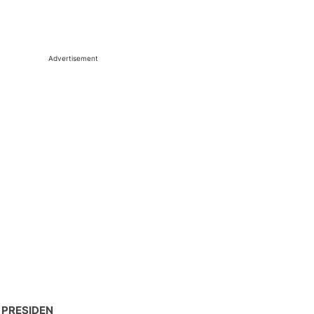
Advertisement
 PRESIDEN