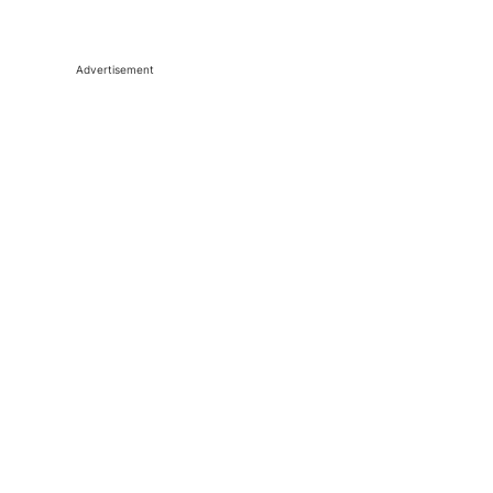
Advertisement