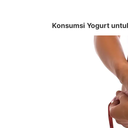
Konsumsi Yogurt untu