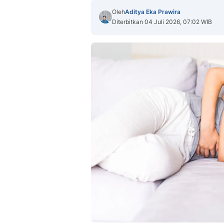
Oleh
Aditya Eka Prawira
Diterbitkan 04 Juli 2026, 07:02 WIB