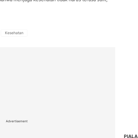
Kesehatan
Advertisement
PIALA