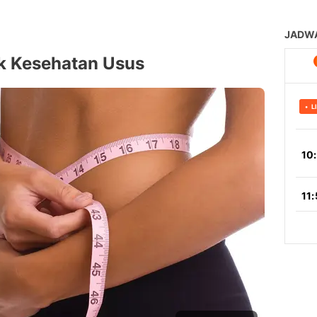
k Kesehatan Usus