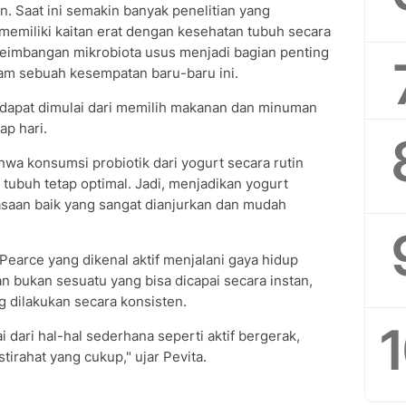
 Saat ini semakin banyak penelitian yang
emiliki kaitan erat dengan kesehatan tubuh secara
seimbangan mikrobiota usus menjadi bagian penting
alam sebuah kesempatan baru-baru ini.
 dapat dimulai dari memilih makanan dan minuman
ap hari.
wa konsumsi probiotik dari yogurt secara rutin
 tubuh tetap optimal. Jadi, menjadikan yogurt
asaan baik yang sangat dianjurkan dan mudah
Pearce yang dikenal aktif menjalani gaya hidup
 bukan sesuatu yang bisa dicapai secara instan,
g dilakukan secara konsisten.
 dari hal-hal sederhana seperti aktif bergerak,
stirahat yang cukup," ujar Pevita.