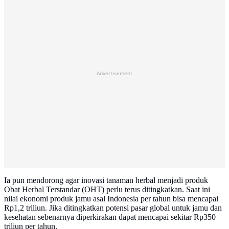
Advertisement
Ia pun mendorong agar inovasi tanaman herbal menjadi produk
Obat Herbal Terstandar (OHT) perlu terus ditingkatkan. Saat ini
nilai ekonomi produk jamu asal Indonesia per tahun bisa mencapai
Rp1,2 triliun. Jika ditingkatkan potensi pasar global untuk jamu dan
kesehatan sebenarnya diperkirakan dapat mencapai sekitar Rp350
triliun per tahun.