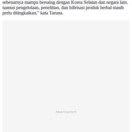
sebenarnya mampu bersaing dengan Korea Selatan dan negara lain,
namun pengelolaan, penelitian, dan hilirisasi produk herbal masih
perlu ditingkatkan," kata Taruna.
Advertisement