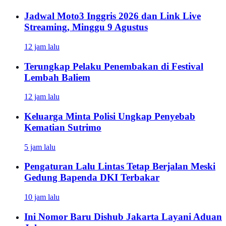
Jadwal Moto3 Inggris 2026 dan Link Live
Streaming, Minggu 9 Agustus
12 jam lalu
Terungkap Pelaku Penembakan di Festival
Lembah Baliem
12 jam lalu
Keluarga Minta Polisi Ungkap Penyebab
Kematian Sutrimo
5 jam lalu
Pengaturan Lalu Lintas Tetap Berjalan Meski
Gedung Bapenda DKI Terbakar
10 jam lalu
Ini Nomor Baru Dishub Jakarta Layani Aduan