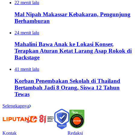
22 menit lalu
Mal Nipah Makassar Kebakaran, Pengunjung
Berhamburan
24 menit lalu
Mahalini Bawa Anak ke Lokasi Konser,
Terapkan Aturan Ketat Larang Asap Rokok di
Backstage
41 menit lalu
Korban Penembakan Sekolah di Thailand
Bertambah Jadi 8 Orang, Siswa 12 Tahun
Tewas
Selengkapnya
Kontak
Redaksi