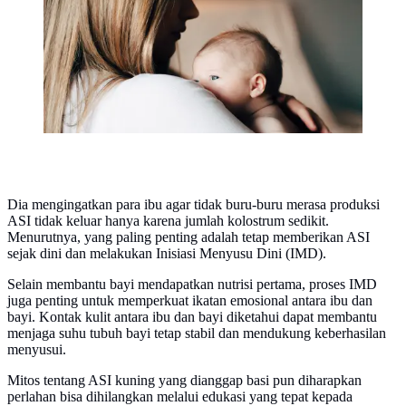
Dia mengingatkan para ibu agar tidak buru-buru merasa produksi
ASI tidak keluar hanya karena jumlah kolostrum sedikit.
Menurutnya, yang paling penting adalah tetap memberikan ASI
sejak dini dan melakukan Inisiasi Menyusu Dini (IMD).
Selain membantu bayi mendapatkan nutrisi pertama, proses IMD
juga penting untuk memperkuat ikatan emosional antara ibu dan
bayi. Kontak kulit antara ibu dan bayi diketahui dapat membantu
menjaga suhu tubuh bayi tetap stabil dan mendukung keberhasilan
menyusui.
Mitos tentang ASI kuning yang dianggap basi pun diharapkan
perlahan bisa dihilangkan melalui edukasi yang tepat kepada