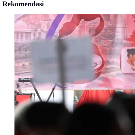
Rekomendasi