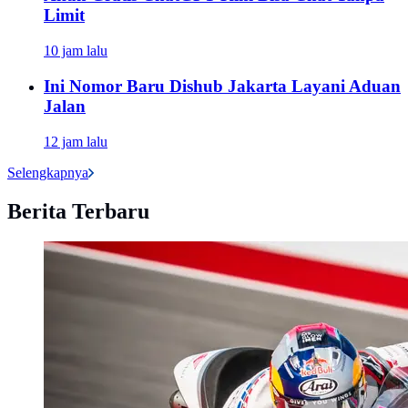
Limit
10 jam lalu
Ini Nomor Baru Dishub Jakarta Layani Aduan
Jalan
12 jam lalu
Selengkapnya
Berita Terbaru