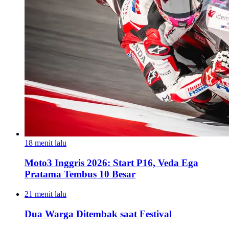
18 menit lalu
Moto3 Inggris 2026: Start P16, Veda Ega
Pratama Tembus 10 Besar
21 menit lalu
Dua Warga Ditembak saat Festival