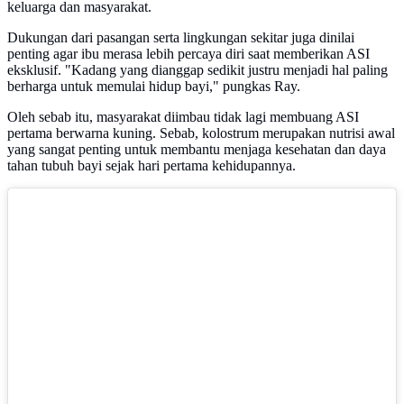
keluarga dan masyarakat.
Dukungan dari pasangan serta lingkungan sekitar juga dinilai
penting agar ibu merasa lebih percaya diri saat memberikan ASI
eksklusif. "Kadang yang dianggap sedikit justru menjadi hal paling
berharga untuk memulai hidup bayi," pungkas Ray.
Oleh sebab itu, masyarakat diimbau tidak lagi membuang ASI
pertama berwarna kuning. Sebab, kolostrum merupakan nutrisi awal
yang sangat penting untuk membantu menjaga kesehatan dan daya
tahan tubuh bayi sejak hari pertama kehidupannya.