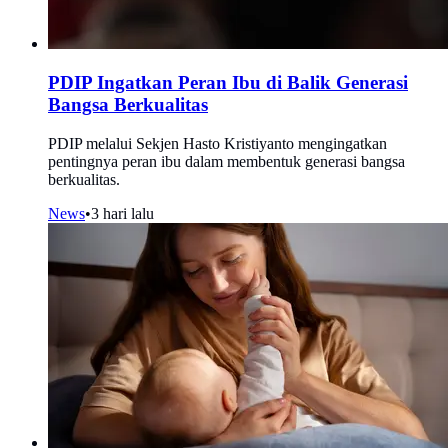
PDIP Ingatkan Peran Ibu di Balik Generasi
Bangsa Berkualitas
PDIP melalui Sekjen Hasto Kristiyanto mengingatkan
pentingnya peran ibu dalam membentuk generasi bangsa
berkualitas.
News
•
3 hari lalu