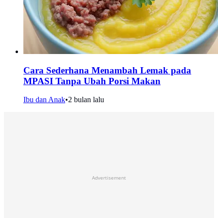
Cara Sederhana Menambah Lemak pada
MPASI Tanpa Ubah Porsi Makan
Ibu dan Anak
•
2 bulan lalu
Advertisement