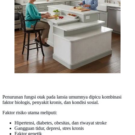
Penurunan fungsi otak pada lansia umumnya dipicu kombinasi
faktor biologis, penyakit kronis, dan kondisi sosial.
Faktor risiko utama meliputi:
Hipertensi, diabetes, obesitas, dan riwayat stroke
Gangguan tidur, depresi, stres kronis
Faktor genetik