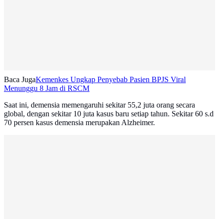
Baca Juga
Kemenkes Ungkap Penyebab Pasien BPJS Viral
Menunggu 8 Jam di RSCM
Saat ini, demensia memengaruhi sekitar 55,2 juta orang secara
global, dengan sekitar 10 juta kasus baru setiap tahun. Sekitar 60 s.d
70 persen kasus demensia merupakan Alzheimer.