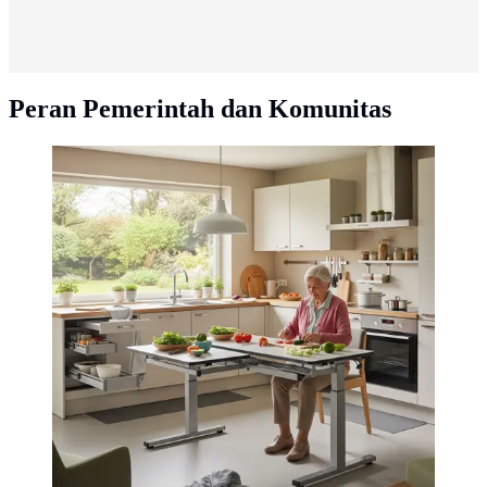
Peran Pemerintah dan Komunitas