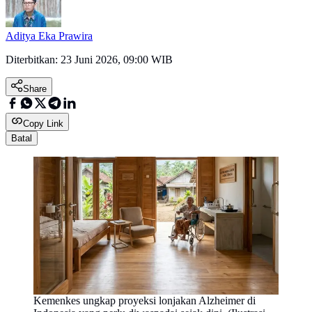
Aditya Eka Prawira
Diterbitkan:
23 Juni 2026, 09:00 WIB
Share
Copy Link
Batal
Kemenkes ungkap proyeksi lonjakan Alzheimer di