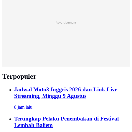
Advertisement
Terpopuler
Jadwal Moto3 Inggris 2026 dan Link Live
Streaming, Minggu 9 Agustus
8 jam lalu
Terungkap Pelaku Penembakan di Festival
Lembah Baliem