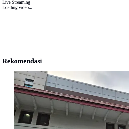
Live Streaming
Loading video...
Rekomendasi