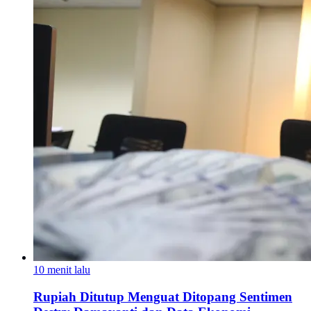
10 menit lalu
Rupiah Ditutup Menguat Ditopang Sentimen