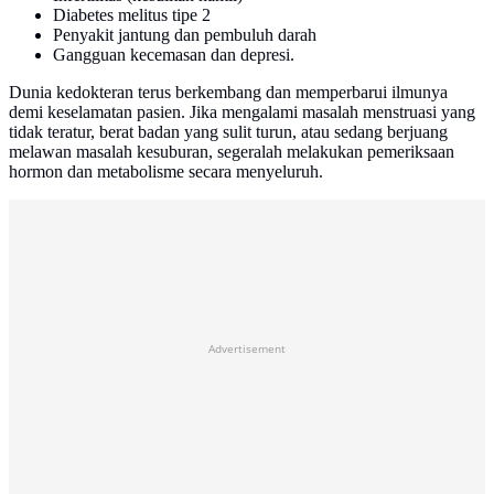
Diabetes melitus tipe 2
Penyakit jantung dan pembuluh darah
Gangguan kecemasan dan depresi.
Dunia kedokteran terus berkembang dan memperbarui ilmunya
demi keselamatan pasien. Jika mengalami masalah menstruasi yang
tidak teratur, berat badan yang sulit turun, atau sedang berjuang
melawan masalah kesuburan, segeralah melakukan pemeriksaan
hormon dan metabolisme secara menyeluruh.
Advertisement