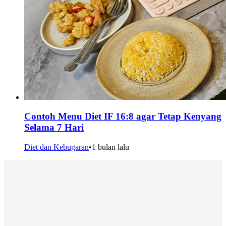
Contoh Menu Diet IF 16:8 agar Tetap Kenyang
Selama 7 Hari
Diet dan Kebugaran
•
1 bulan lalu