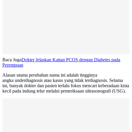
Baca Juga
Dokter Jelaskan Kaitan PCOS dengan Diabetes pada
Perempuan
Alasan utama perubahan nama ini adalah tingginya
angka underdiagnosis atau kasus yang tidak terdiagnosis. Selama
ini, banyak dokter dan pasien terlalu fokus mencari keberadaan kista
kecil pada indung telur melalui pemeriksaan ultrasonografi (USG).