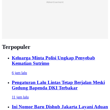
Advertisement
Terpopuler
Keluarga Minta Polisi Ungkap Penyebab
Kematian Sutrimo
6 jam lalu
Pengaturan Lalu Lintas Tetap Berjalan Meski
Gedung Bapenda DKI Terbakar
11 jam lalu
Ini Nomor Baru Dishub Jakarta Layani Aduan