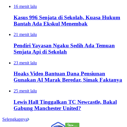
16 menit lalu
Kasus 996 Senjata di Sekolah, Kuasa Hukum
Bantah Ada Ekskul Menembak
21 menit lalu
Pendiri Yayasan Ngaku Sedih Ada Temuan
Senjata Api di Sekolah
23 menit lalu
Hoaks Video Bantuan Dana Pensiunan
Gunakan AI Marak Beredar, Simak Faktanya
25 menit lalu
Lewis Hall Tinggalkan TC Newcastle, Bakal
Gabung Manchester United?
Selengkapnya