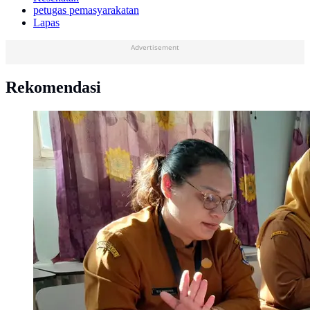
petugas pemasyarakatan
Lapas
Advertisement
Rekomendasi