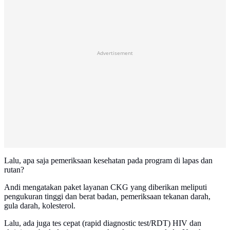
Advertisement
Lalu, apa saja pemeriksaan kesehatan pada program di lapas dan
rutan?
Andi mengatakan paket layanan CKG yang diberikan meliputi
pengukuran tinggi dan berat badan, pemeriksaan tekanan darah,
gula darah, kolesterol.
Lalu, ada juga tes cepat (rapid diagnostic test/RDT) HIV dan