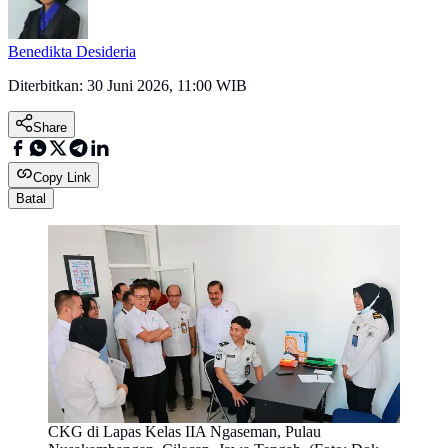
Benedikta Desideria
Diterbitkan:
30 Juni 2026, 11:00 WIB
Share
Copy Link
Batal
CKG di Lapas Kelas IIA Ngaseman, Pulau