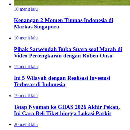
10 menit lalu
Kenangan 2 Momen Timnas Indonesia di
Markas Singapura
10 menit lalu
Pihak Sarwendah Buka Suara soal Marah di
Video Pertengkaran dengan Ruben Onsu
15 menit lalu
Ini 5 Wilayah dengan Realisasi Investasi
Terbesar di Indonesia
19 menit lalu
Tetap Nyaman ke GIIAS 2026 Akhir Pekan,
Ini Cara Beli Tiket hingga Lokasi Parkir
20 menit lalu