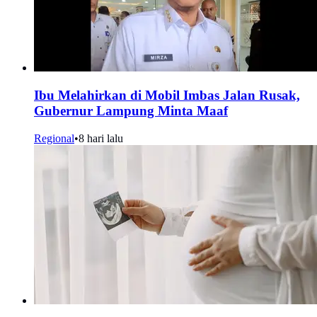
Ibu Melahirkan di Mobil Imbas Jalan Rusak,
Gubernur Lampung Minta Maaf
Regional
•
8 hari lalu