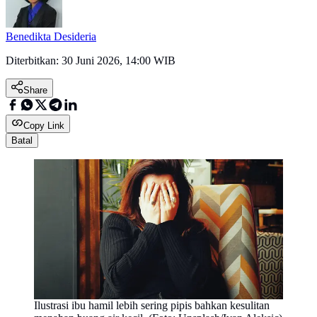
Benedikta Desideria
Diterbitkan:
30 Juni 2026, 14:00 WIB
Share
Copy Link
Batal
Ilustrasi ibu hamil lebih sering pipis bahkan kesulitan