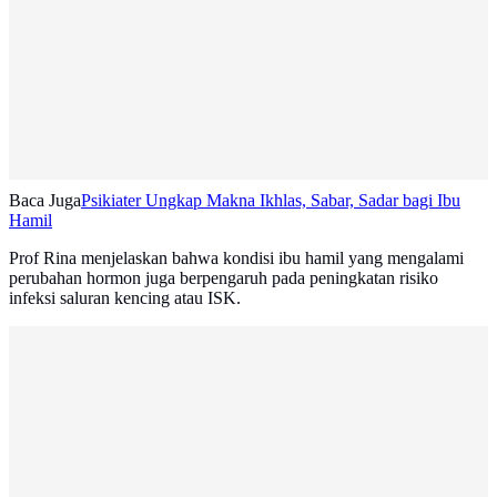
Baca Juga
Psikiater Ungkap Makna Ikhlas, Sabar, Sadar bagi Ibu
Hamil
Prof Rina menjelaskan bahwa kondisi ibu hamil yang mengalami
perubahan hormon juga berpengaruh pada peningkatan risiko
infeksi saluran kencing atau ISK.