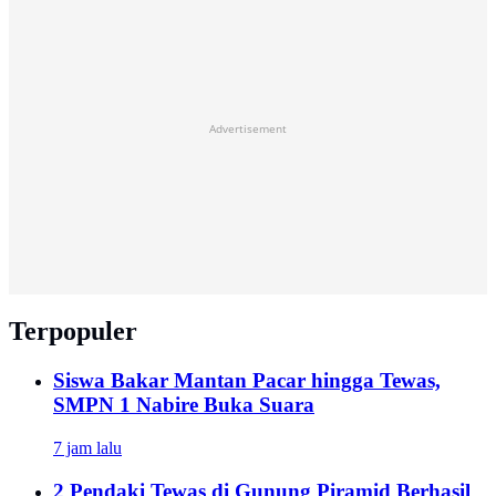
Advertisement
Terpopuler
Siswa Bakar Mantan Pacar hingga Tewas,
SMPN 1 Nabire Buka Suara
7 jam lalu
2 Pendaki Tewas di Gunung Piramid Berhasil